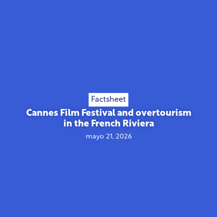
Factsheet
Cannes Film Festival and overtourism
in the French Riviera
mayo 21, 2026