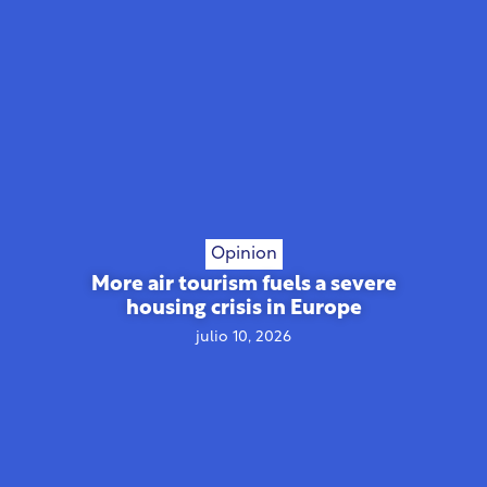
Opinion
More air tourism fuels a severe
housing crisis in Europe
julio 10, 2026