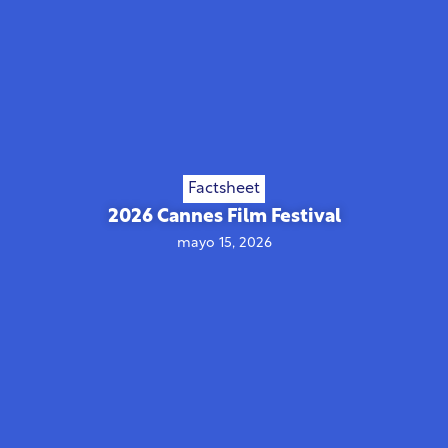
Factsheet
2026 Cannes Film Festival
mayo 15, 2026