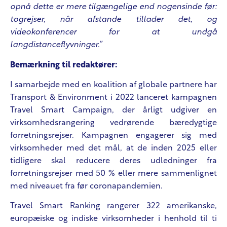
opnå dette er mere tilgængelige end nogensinde før:
togrejser, når afstande tillader det, og
videokonferencer for at undgå
langdistanceflyvninger.”
Bemærkning til redaktører:
I samarbejde med en koalition af globale partnere har
Transport & Environment i 2022 lanceret kampagnen
Travel Smart Campaign, der årligt udgiver en
virksomhedsrangering vedrørende bæredygtige
forretningsrejser. Kampagnen engagerer sig med
virksomheder med det mål, at de inden 2025 eller
tidligere skal reducere deres udledninger fra
forretningsrejser med 50 % eller mere sammenlignet
med niveauet fra før coronapandemien.
Travel Smart Ranking rangerer 322 amerikanske,
europæiske og indiske virksomheder i henhold til ti