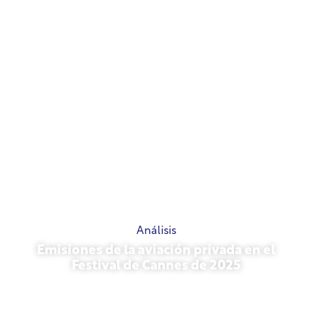
Análisis
Emisiones de la aviación privada en el
Festival de Cannes de 2025
13 de mayo de 2026