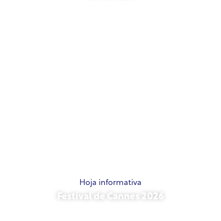
21 de mayo de 2026
Hoja informativa
Festival de Cannes 2026
15 de mayo de 2026