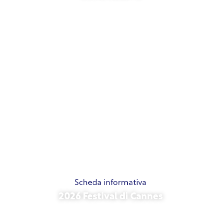
21 maggio 2026
Scheda informativa
2026 Festival di Cannes
15 maggio 2026