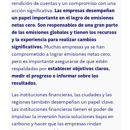
rendición de cuentas y un compromiso con una
acción significativa.
Las empresas desempeñan
un papel importante en el logro de emisiones
netas cero. Son responsables de una gran parte
de las emisiones globales y tienen los recursos
y la experiencia para realizar cambios
significativos.
Muchas empresas ya se han
comprometido a lograr emisiones netas cero,
pero es importante asegurarse de que estén
respaldadas por
establecer objetivos claros,
medir el progreso e informar sobre los
resultados.
Las instituciones financieras, las ciudades y las
regiones también desempeñan un papel clave.
Las instituciones financieras tienen el poder de
impulsar la inversión hacia soluciones bajas en
carbono y hacer que las empresas rindan