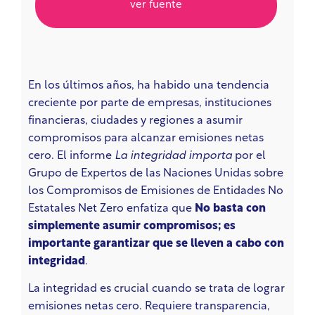
ver fuente
En los últimos años, ha habido una tendencia
creciente por parte de empresas, instituciones
financieras, ciudades y regiones a asumir
compromisos para alcanzar emisiones netas
cero. El informe
La integridad importa
por el
Grupo de Expertos de las Naciones Unidas sobre
los Compromisos de Emisiones de Entidades No
Estatales Net Zero
enfatiza que
No basta con
simplemente asumir compromisos; es
importante garantizar que se lleven a cabo con
integridad
.
La integridad es crucial cuando se trata de lograr
emisiones netas cero. Requiere transparencia,