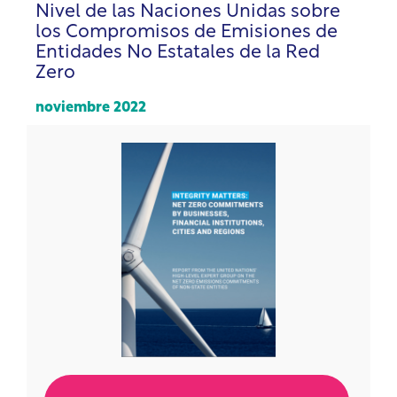
Nivel de las Naciones Unidas sobre
los Compromisos de Emisiones de
Entidades No Estatales de la Red
Zero
noviembre 2022