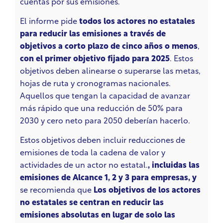
cuentas por sus emisiones.
El informe pide
todos los actores no estatales
para reducir las emisiones a través de
objetivos a corto plazo de cinco años o menos
,
con el primer objetivo fijado para 2025
. Estos
objetivos deben alinearse o superarse las metas,
hojas de ruta y cronogramas nacionales.
Aquellos que tengan la capacidad de avanzar
más rápido que una reducción de 50% para
2030 y cero neto para 2050 deberían hacerlo.
Estos objetivos deben incluir reducciones de
emisiones de toda la cadena de valor y
actividades de un actor no estatal.
, incluidas las
emisiones de Alcance 1, 2 y 3 para empresas, y
se recomienda que
Los objetivos de los actores
no estatales se centran en reducir las
emisiones absolutas en lugar de solo las