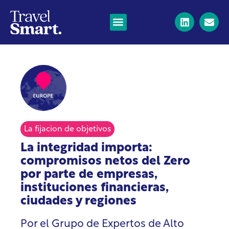
La fijacion de objetivos
La integridad importa:
compromisos netos del Zero
por parte de empresas,
instituciones financieras,
ciudades y regiones
Por el Grupo de Expertos de Alto