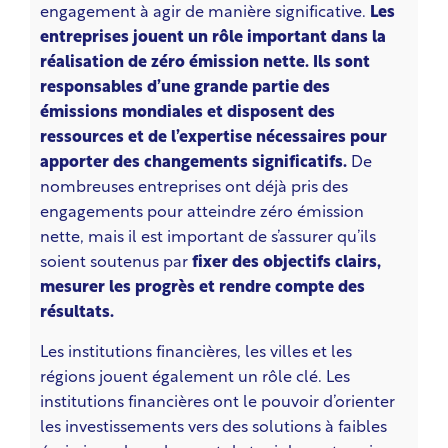
engagement à agir de manière significative.
Les
entreprises jouent un rôle important dans la
réalisation de zéro émission nette. Ils sont
responsables d’une grande partie des
émissions mondiales et disposent des
ressources et de l’expertise nécessaires pour
apporter des changements significatifs.
De
nombreuses entreprises ont déjà pris des
engagements pour atteindre zéro émission
nette, mais il est important de s’assurer qu’ils
soient soutenus par
fixer des objectifs clairs,
mesurer les progrès et rendre compte des
résultats.
Les institutions financières, les villes et les
régions jouent également un rôle clé. Les
institutions financières ont le pouvoir d’orienter
les investissements vers des solutions à faibles