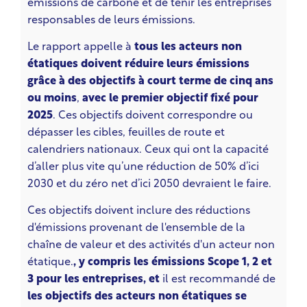
émissions de carbone et de tenir les entreprises
responsables de leurs émissions.
Le rapport appelle à
tous les acteurs non
étatiques doivent réduire leurs émissions
grâce à des objectifs à court terme de cinq ans
ou moins
,
avec le premier objectif fixé pour
2025
. Ces objectifs doivent correspondre ou
dépasser les cibles, feuilles de route et
calendriers nationaux. Ceux qui ont la capacité
d’aller plus vite qu’une réduction de 50% d’ici
2030 et du zéro net d’ici 2050 devraient le faire.
Ces objectifs doivent inclure des réductions
d'émissions provenant de l'ensemble de la
chaîne de valeur et des activités d'un acteur non
étatique.
, y compris les émissions Scope 1, 2 et
3 pour les entreprises, et
il est recommandé de
les objectifs des acteurs non étatiques se