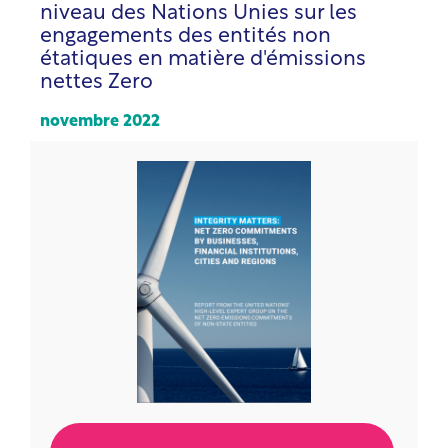
niveau des Nations Unies sur les
engagements des entités non
étatiques en matière d'émissions
nettes Zero
novembre 2022