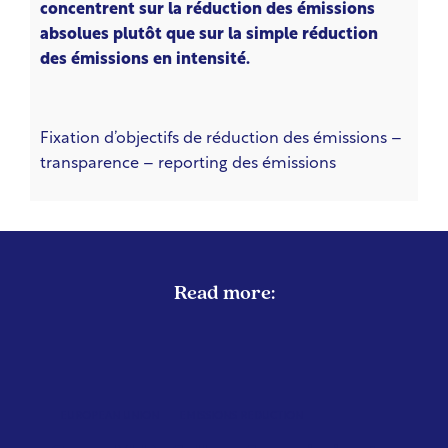
concentrent sur la réduction des émissions
absolues plutôt que sur la simple réduction
des émissions en intensité.
Fixation d’objectifs de réduction des émissions –
transparence – reporting des émissions
Read more:
EUROPEAN UNION
EMISSIONS REDUCTION