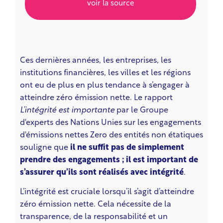
voir la source
Ces dernières années, les entreprises, les
institutions financières, les villes et les régions
ont eu de plus en plus tendance à s’engager à
atteindre zéro émission nette. Le rapport
L’intégrité est importante
par le Groupe
d'experts des Nations Unies sur les engagements
d'émissions nettes Zero des entités non étatiques
souligne que
il ne suffit pas de simplement
prendre des engagements ; il est important de
s’assurer qu’ils sont réalisés avec intégrité
.
L’intégrité est cruciale lorsqu’il s’agit d’atteindre
zéro émission nette. Cela nécessite de la
transparence, de la responsabilité et un