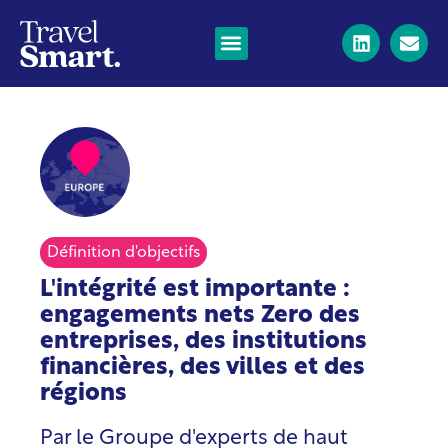
Définition d'objectifs
L'intégrité est importante :
engagements nets Zero des
entreprises, des institutions
financières, des villes et des
régions
Par le Groupe d'experts de haut