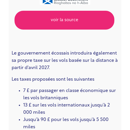
voir la source
Le gouvernement écossais introduira également
sa propre taxe sur les vols basée sur la distance à
partir d'avril 2027.
Les taxes proposées sont les suivantes
7 £ par passager en classe économique sur
les vols britanniques
13 £ sur les vols internationaux jusqu'à 2
000 miles
Jusqu'à 90 £ pour les vols jusqu'à 5 500
miles