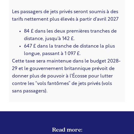
Les passagers de jets privés seront soumis à des
tarifs nettement plus élevés à partir d'avril 2027
84 £ dans les deux premières tranches de
distance, jusqu'à 142 £.
647 £ dans la tranche de distance la plus
longue, passant à 1 097 £.
Cette taxe sera maintenue dans le budget 2028-
29 et le gouvernement britannique prévoit de
donner plus de pouvoir à l'Écosse pour lutter
contre les “vols fantômes” de jets privés (vols
sans passagers).
Read more: