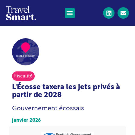
Fiscalité
L'Écosse taxera les jets privés à
partir de 2028
Gouvernement écossais
janvier 2026