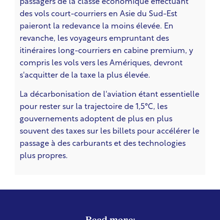
passagers de la classe économique effectuant
des vols court-courriers en Asie du Sud-Est
paieront la redevance la moins élevée. En
revanche, les voyageurs empruntant des
itinéraires long-courriers en cabine premium, y
compris les vols vers les Amériques, devront
s'acquitter de la taxe la plus élevée.
La décarbonisation de l'aviation étant essentielle
pour rester sur la trajectoire de 1,5°C, les
gouvernements adoptent de plus en plus
souvent des taxes sur les billets pour accélérer le
passage à des carburants et des technologies
plus propres.