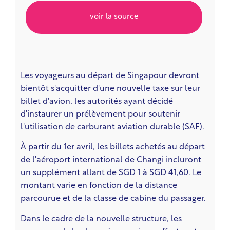
voir la source
Les voyageurs au départ de Singapour devront
bientôt s'acquitter d'une nouvelle taxe sur leur
billet d'avion, les autorités ayant décidé
d'instaurer un prélèvement pour soutenir
l'utilisation de carburant aviation durable (SAF).
À partir du 1er avril, les billets achetés au départ
de l'aéroport international de Changi incluront
un supplément allant de SGD 1 à SGD 41,60. Le
montant varie en fonction de la distance
parcourue et de la classe de cabine du passager.
Dans le cadre de la nouvelle structure, les