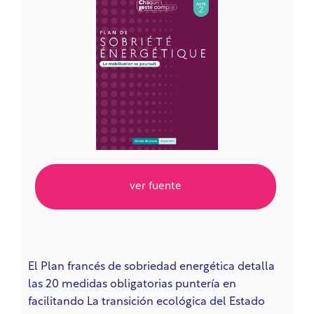
ver fuente
El Plan francés de sobriedad energética detalla
las 20 medidas obligatorias
puntería
en
facilitando
La transición ecológica del Estado