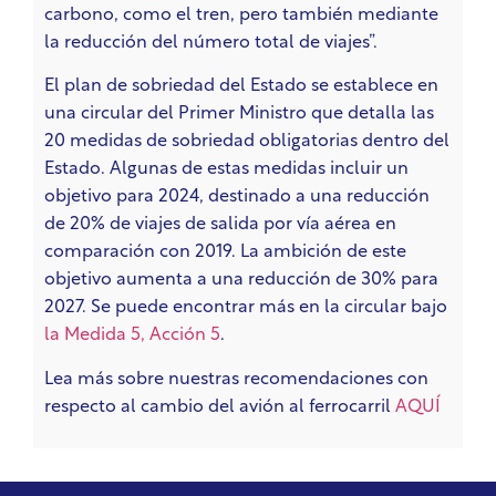
carbono, como el tren, pero también mediante
la reducción del número total de viajes”.
El plan de sobriedad del Estado se establece en
una circular del Primer Ministro que detalla las
20 medidas de sobriedad obligatorias dentro del
Estado. Algunas de estas medidas
incluir un
objetivo para 2024, destinado a una reducción
de 20% de viajes de salida por vía aérea en
comparación con 2019. La ambición de este
objetivo aumenta a una reducción de 30% para
2027. Se puede encontrar más en la circular bajo
la Medida 5, Acción 5
.
Lea más sobre nuestras recomendaciones con
respecto al cambio del avión al ferrocarril
AQUÍ