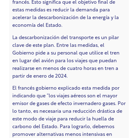
francés. Esto significa que el objetivo final de
estas medidas es reducir la demanda para
acelerar la descarbonización de la energía y la
economía del Estado.
La descarbonización del transporte es un pilar
clave de este plan. Entre las medidas, el
Gobierno pide a su personal que utilice el tren
en lugar del avión para los viajes que puedan
realizarse en menos de cuatro horas en tren a
partir de enero de 2024.
El francés
gobierno
explicado
esta medida por
indicando
que “los viajes aéreos son el mayor
emisor de gases de efecto invernadero
gases
. Por
lo tanto, es necesaria una reducción drástica de
este modo de viaje para reducir
la huella de
carbono del Estado. Para lograrlo, debemos
promover alternativas menos intensivas en