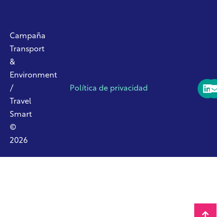
Campaña
Transport
&
Environment
/
Política de privacidad
Travel
Smart
©
2026