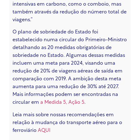
intensivas em carbono, como o comboio, mas
também através da redução do número total de
viagens.”
O plano de sobriedade do Estado foi
estabelecido numa circular do Primeiro-Ministro
detalhando as 20 medidas obrigatórias de
sobriedade no Estado. Algumas dessas medidas
incluem uma meta para 2024, visando uma
redução de 20% de viagens aéreas de saída em
comparação com 2019. A ambição desta meta
aumenta para uma redução de 30% até 2027.
Mais informações podem ser encontradas na
circular em
a Medida 5, Ação 5
.
Leia mais sobre nossas recomendações em
relação à mudança do transporte aéreo para o
ferroviário
AQUI