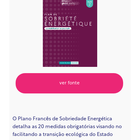
ver fonte
O Plano Francês de Sobriedade Energética
detalha as 20 medidas obrigatórias
visando
no
facilitando
a transição ecológica do Estado