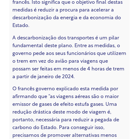
francês. Isto significa que o objetivo final destas
medidas é reduzir a procura para acelerar a
descarbonização da energia e da economia do
Estado.
A descarbonização dos transportes é um pilar
fundamental deste plano. Entre as medidas, o
governo pede aos seus funcionários que utilizem
o trem em vez do avião para viagens que
possam ser feitas em menos de 4 horas de trem
a partir de janeiro de 2024.
O francês
governo
explicado
esta medida por
afirmando
que “as viagens aéreas são o maior
emissor de gases de efeito estufa
gases
. Uma
redução drástica deste modo de viagem é,
portanto, necessária para reduzir
a pegada de
carbono do Estado. Para conseguir isso,
precisamos de promover alternativas menos