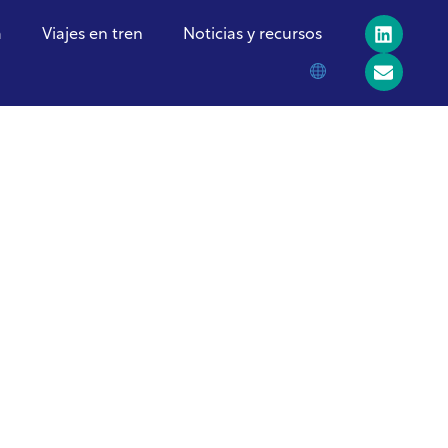
a
Viajes en tren
Noticias y recursos