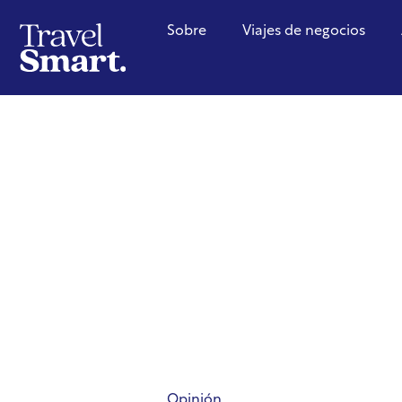
Sobre
Viajes de negocios
Opinión