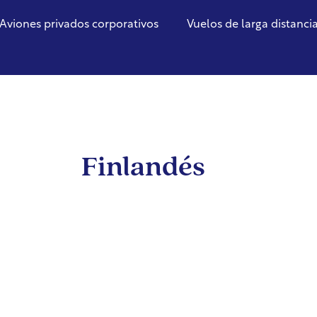
Aviones privados corporativos
Vuelos de larga distanci
Finlandés