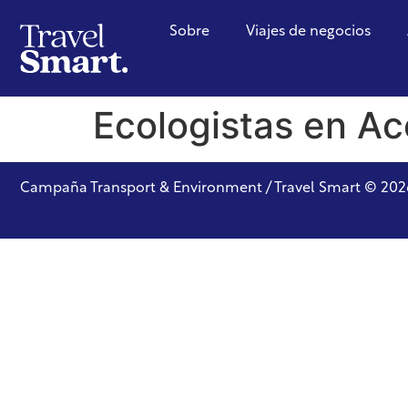
Sobre
Viajes de negocios
Ecologistas en Ac
Campaña Transport & Environment / Travel Smart © 202