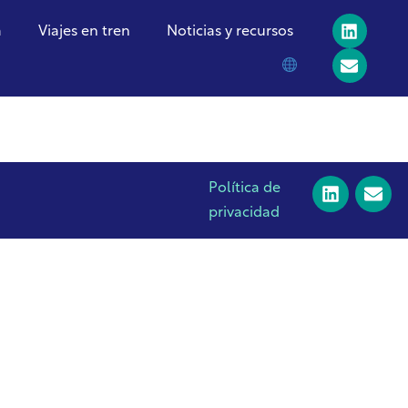
a
Viajes en tren
Noticias y recursos
Política de
privacidad