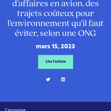
d’affaires en avion, des
trajets coûteux pour
l’environnement qu’il faut
éviter, selon une ONG
mars 15, 2023
Lire l'article
Campagne