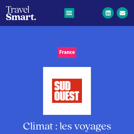
France
Climat : les voyages