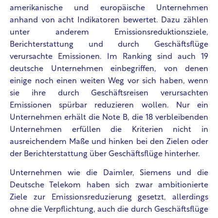
amerikanische und europäische Unternehmen
anhand von acht Indikatoren bewertet. Dazu zählen
unter anderem Emissionsreduktionsziele,
Berichterstattung und durch Geschäftsflüge
verursachte Emissionen. Im Ranking sind auch 19
deutsche Unternehmen einbegriffen, von denen
einige noch einen weiten Weg vor sich haben, wenn
sie ihre durch Geschäftsreisen verursachten
Emissionen spürbar reduzieren wollen. Nur ein
Unternehmen erhält die Note B, die 18 verbleibenden
Unternehmen erfüllen die Kriterien nicht in
ausreichendem Maße und hinken bei den Zielen oder
der Berichterstattung über Geschäftsflüge hinterher.
Unternehmen wie die Daimler, Siemens und die
Deutsche Telekom haben sich zwar ambitionierte
Ziele zur Emissionsreduzierung gesetzt, allerdings
ohne die Verpflichtung, auch die durch Geschäftsflüge