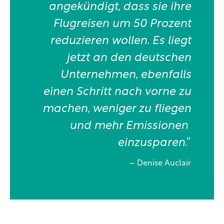
angekündigt, dass sie ihre
Flugreisen um 50 Prozent
reduzieren wollen. Es liegt
jetzt an den deutschen
Unternehmen, ebenfalls
einen Schritt nach vorne zu
machen, weniger zu fliegen
und mehr Emissionen
einzusparen
.“
– Denise Auclair