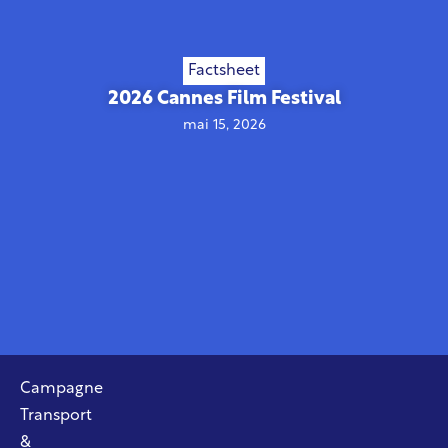
Factsheet
2026 Cannes Film Festival
mai 15, 2026
Campagne
Transport
&