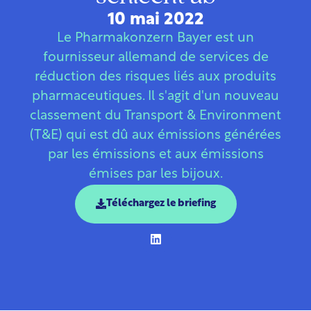
10 mai 2022
Le Pharmakonzern Bayer est un
fournisseur allemand de services de
réduction des risques liés aux produits
pharmaceutiques. Il s'agit d'un nouveau
classement du Transport & Environment
(T&E) qui est dû aux émissions générées
par les émissions et aux émissions
émises par les bijoux.
Téléchargez le briefing