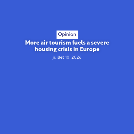
Opinion
More air tourism fuels a severe
housing crisis in Europe
juillet 10, 2026