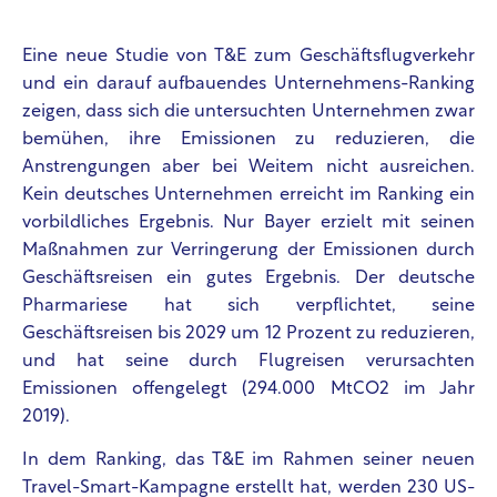
Eine neue Studie von T&E zum Geschäftsflugverkehr
und ein darauf aufbauendes Unternehmens-Ranking
zeigen, dass sich die untersuchten Unternehmen zwar
bemühen, ihre Emissionen zu reduzieren, die
Anstrengungen aber bei Weitem nicht ausreichen.
Kein deutsches Unternehmen erreicht im Ranking ein
vorbildliches Ergebnis. Nur Bayer erzielt mit seinen
Maßnahmen zur Verringerung der Emissionen durch
Geschäftsreisen ein gutes Ergebnis. Der deutsche
Pharmariese hat sich verpflichtet, seine
Geschäftsreisen bis 2029 um 12 Prozent zu reduzieren,
und hat seine durch Flugreisen verursachten
Emissionen offengelegt (294.000 MtCO2 im Jahr
2019).
In dem Ranking, das T&E im Rahmen seiner neuen
Travel-Smart-Kampagne erstellt hat, werden 230 US-