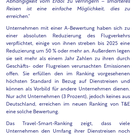
Abhängigkeit vom Erdöl zu verringern – smarteres
Reisen ist eine einfache Möglichkeit, dies zu
erreichen
.“
Unternehmen mit einer A-Bewertung haben sich zu
einer absoluten Reduzierung des Flugverkehrs
verpflichtet, einige von ihnen streben bis 2025 eine
Reduzierung um 50 % oder mehr an. Außerdem legen
sie seit mehr als einem Jahr Zahlen zu ihren durch
Geschäfts- oder Flugreisen verursachten Emissionen
offen. Sie erfüllen den im Ranking vorgesehenen
höchsten Standard in Bezug auf Dienstreisen und
können als Vorbild für andere Unternehmen dienen.
Nur acht Unternehmen (3 Prozent), jedoch keines aus
Deutschland, erreichen im neuen Ranking von T&E
eine solche Bewertung.
Das Travel-Smart-Ranking zeigt, dass viele
Unternehmen den Umfang ihrer Dienstreisen noch