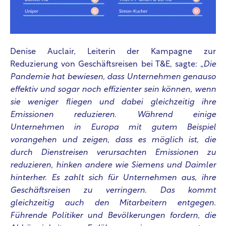
Denise Auclair, Leiterin der Kampagne zur
Reduzierung von Geschäftsreisen bei T&E, sagte: „
Die
Pandemie hat bewiesen, dass Unternehmen genauso
effektiv und sogar noch effizienter sein können, wenn
sie weniger fliegen und dabei gleichzeitig ihre
Emissionen reduzieren. Während einige
Unternehmen in Europa mit gutem Beispiel
vorangehen und zeigen, dass es möglich ist, die
durch Dienstreisen verursachten Emissionen zu
reduzieren, hinken andere wie Siemens und Daimler
hinterher. Es zahlt sich für Unternehmen aus, ihre
Geschäftsreisen zu verringern. Das kommt
gleichzeitig auch den Mitarbeitern entgegen.
Führende Politiker und Bevölkerungen fordern, die