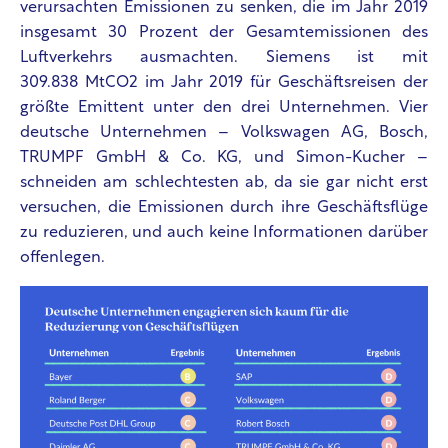
verursachten Emissionen zu senken, die im Jahr 2019
insgesamt 30 Prozent der Gesamtemissionen des
Luftverkehrs ausmachten. Siemens ist mit
309.838 MtCO2 im Jahr 2019 für Geschäftsreisen der
größte Emittent unter den drei Unternehmen. Vier
deutsche Unternehmen – Volkswagen AG, Bosch,
TRUMPF GmbH & Co. KG, und Simon-Kucher –
schneiden am schlechtesten ab, da sie gar nicht erst
versuchen, die Emissionen durch ihre Geschäftsflüge
zu reduzieren, und auch keine Informationen darüber
offenlegen.