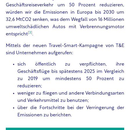
Geschäftsreiseverkehr um 50 Prozent reduzieren,
würden wir die Emissionen in Europa bis 2030 um
32,6 MtCO2 senken, was dem Wegfall von 16 Millionen
umweltschädlichen Autos mit Verbrennungsmotor
[3]
entspricht
.
Mittels der neuen Travel-Smart-Kampagne von T&E
sind Unternehmen aufgerufen:
sich öffentlich zu verpflichten, ihre
Geschäftsflüge bis spätestens 2025 im Vergleich
zu 2019 um mindestens 50 Prozent zu
reduzieren;
weniger zu fliegen und andere Verbindungsarten
und Verkehrsmittel zu benutzen;
über die Fortschritte bei der Verringerung der
Emissionen zu berichten.