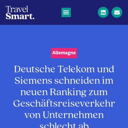
Allemagne
Deutsche Telekom und
Siemens schneiden im
neuen Ranking zum
Geschäftsreiseverkehr
von Unternehmen
schlecht ab