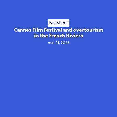
Factsheet
Cannes Film Festival and overtourism
in the French Riviera
mai 21, 2026