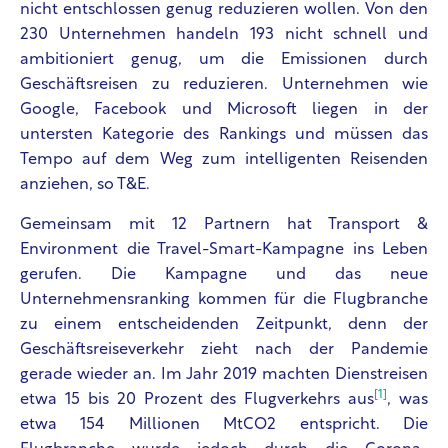
nicht entschlossen genug reduzieren wollen. Von den
230 Unternehmen handeln 193 nicht schnell und
ambitioniert genug, um die Emissionen durch
Geschäftsreisen zu reduzieren. Unternehmen wie
Google, Facebook und Microsoft liegen in der
untersten Kategorie des Rankings und müssen das
Tempo auf dem Weg zum intelligenten Reisenden
anziehen, so T&E.
Gemeinsam mit 12 Partnern hat Transport &
Environment die Travel-Smart-Kampagne ins Leben
gerufen. Die Kampagne und das neue
Unternehmensranking kommen für die Flugbranche
zu einem entscheidenden Zeitpunkt, denn der
Geschäftsreiseverkehr zieht nach der Pandemie
gerade wieder an. Im Jahr 2019 machten Dienstreisen
[1]
etwa 15 bis 20 Prozent des Flugverkehrs aus
, was
etwa 154 Millionen MtCO2 entspricht. Die