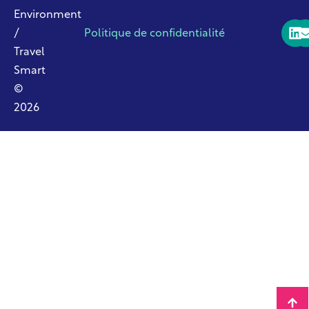
Environment
/
Politique de confidentialité
Travel
Smart
©
2026