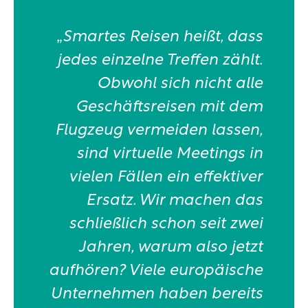
„
Smartes Reisen heißt, dass
jedes einzelne Treffen zählt.
Obwohl sich nicht alle
Geschäftsreisen mit dem
Flugzeug vermeiden lassen,
sind virtuelle Meetings in
vielen Fällen ein effektiver
Ersatz. Wir machen das
schließlich schon seit zwei
Jahren, warum also jetzt
aufhören? Viele europäische
Unternehmen haben bereits