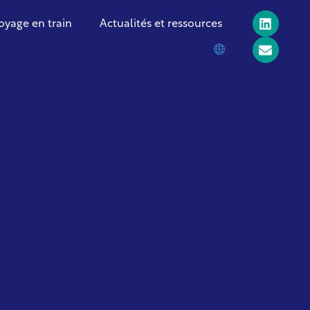
oyage en train
Actualités et ressources