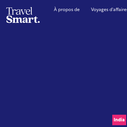
À propos de
Voyages d'affaire
India