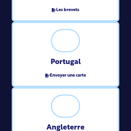
Les brevets
Portugal
Envoyer une carte
Angleterre