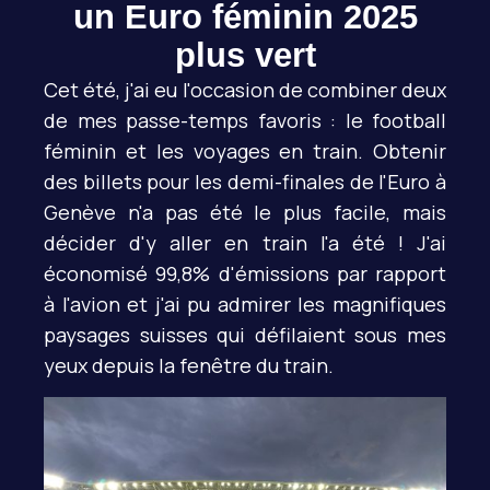
un Euro féminin 2025
plus vert
Cet été, j'ai eu l'occasion de combiner deux
de mes passe-temps favoris : le football
féminin et les voyages en train. Obtenir
des billets pour les demi-finales de l'Euro à
Genève n'a pas été le plus facile, mais
décider d'y aller en train l'a été ! J'ai
économisé 99,8% d'émissions par rapport
à l'avion et j'ai pu admirer les magnifiques
paysages suisses qui défilaient sous mes
yeux depuis la fenêtre du train.