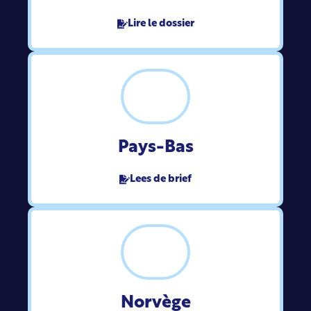
Lire le dossier
Pays-Bas
Lees de brief
Norvège