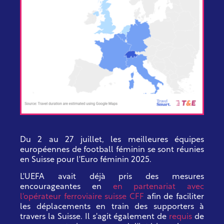
Du 2 au 27 juillet, les meilleures équipes
européennes de football féminin se sont réunies
en Suisse pour l'Euro féminin 2025.
L'UEFA avait déjà pris des mesures
encourageantes en
en partenariat avec
l'opérateur ferroviaire suisse CFF
afin de faciliter
les déplacements en train des supporters à
travers la Suisse. Il s'agit également de
requis
de