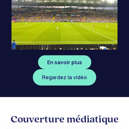
En savoir plus
Regardez la vidéo
Couverture médiatique