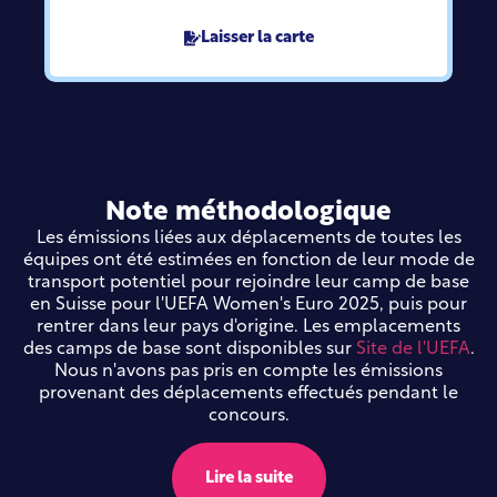
Laisser la carte
Note méthodologique
Les émissions liées aux déplacements de toutes les
équipes ont été estimées en fonction de leur mode de
transport potentiel pour rejoindre leur camp de base
en Suisse pour l'UEFA Women's Euro 2025, puis pour
rentrer dans leur pays d'origine. Les emplacements
des camps de base sont disponibles sur
Site de l'UEFA
.
Nous n'avons pas pris en compte les émissions
provenant des déplacements effectués pendant le
concours.
Lire la suite