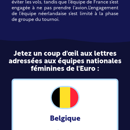
éviter les vols, tandis que l'équipe de France s'est
engagée à ne pas prendre l'avion.
L'engagement
de l'équipe néerlandaise s'est limité à la phase
de groupe du tournoi.
Jetez un coup d'œil aux lettres
adressées aux équipes nationales
féminines de l'Euro :
Belgique