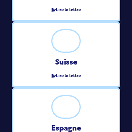
Lire la lettre
Suisse
Lire la lettre
Espagne