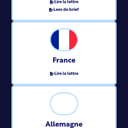
Lire la lettre
Lees de brief
France
Lire la lettre
Allemagne