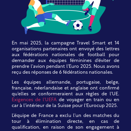
En mai 2025, la campagne Travel Smart et 14
organisations partenaires ont envoyé des lettres
aux fédérations nationales de football pour
demander aux équipes féminines d'éviter de
prendre l'avion pendant l'Euro 2025. Nous avons
reçu des réponses de 6 fédérations nationales.
Les équipes allemande, portugaise, belge,
française, néerlandaise et anglaise ont confirmé
qu'elles se conformeraient aux règles de l'UE.
Exigences de l'UEFA
de voyager en train ou en
car à l'intérieur de la Suisse pour l'Eurocup 2025.
L'équipe de France a exclu l'un des matches du
tour à élimination directe, en cas de
qualification, en raison de son engagement à