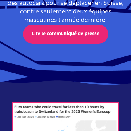
des autocars pour se déplacer en Suisse,
contre seulement deux équipes
masculines l'année dernière.
Lire le communiqué de presse