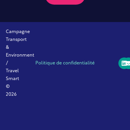
Campagne
Transport
&
Environment
/
Politique de confidentialité
Travel
Smart
©
2026