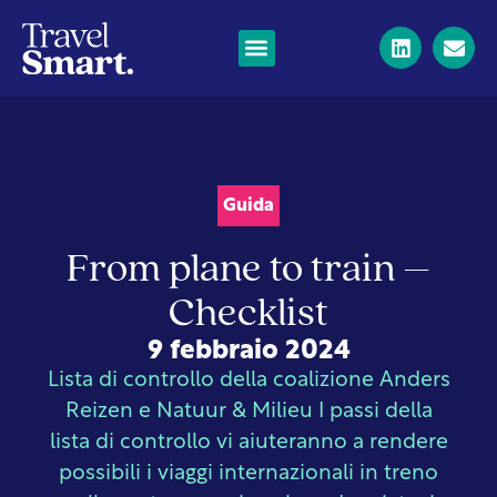
Guida
From plane to train –
Checklist
9 febbraio 2024
Lista di controllo della coalizione Anders
Reizen e Natuur & Milieu I passi della
lista di controllo vi aiuteranno a rendere
possibili i viaggi internazionali in treno