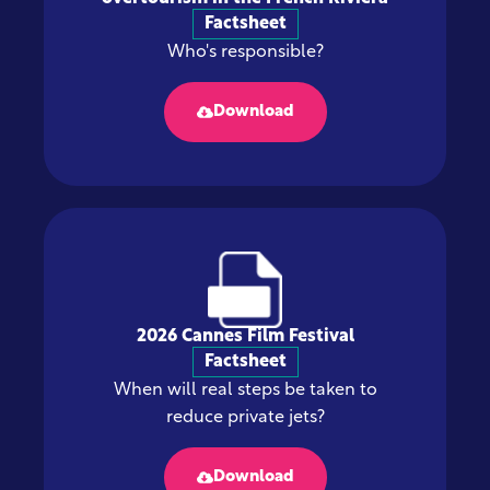
Factsheet
Who's responsible?
Download
2026 Cannes Film Festival
Factsheet
When will real steps be taken to
reduce private jets?
Download