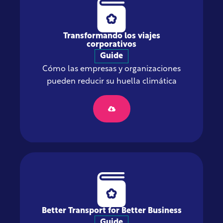
Transformando los viajes
corporativos
Guide
Cómo las empresas y organizaciones
pueden reducir su huella climática
Better Transport for Better Business
Guide