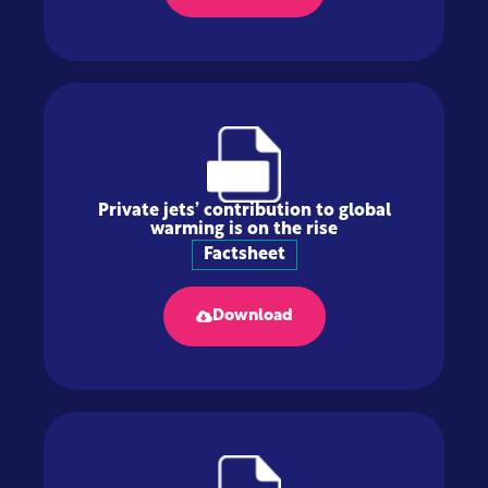
Private jets’ contribution to global
warming is on the rise
Factsheet
Download