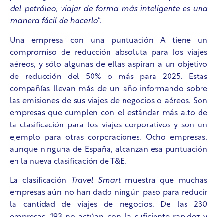
del petróleo, viajar de forma más inteligente es una
manera fácil de hacerlo
“.
Una empresa con una puntuación A tiene un
compromiso de reducción absoluta para los viajes
aéreos, y sólo algunas de ellas aspiran a un objetivo
de reducción del 50% o más para 2025. Estas
compañías llevan más de un año informando sobre
las emisiones de sus viajes de negocios o aéreos. Son
empresas que cumplen con el estándar más alto de
la clasificación para los viajes corporativos y son un
ejemplo para otras corporaciones. Ocho empresas,
aunque ninguna de España, alcanzan esa puntuación
en la nueva clasificación de T&E.
La clasificación
Travel Smart
muestra que muchas
empresas aún no han dado ningún paso para reducir
la cantidad de viajes de negocios. De las 230