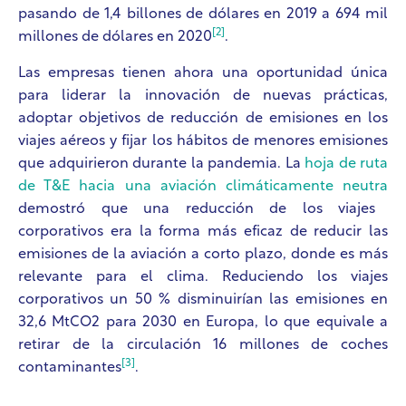
pasando de 1,4 billones de dólares en 2019 a 694 mil
[2]
millones de dólares en 2020
.
Las empresas tienen ahora una oportunidad única
para liderar la innovación de nuevas prácticas,
adoptar objetivos de reducción de emisiones en los
viajes aéreos y fijar los hábitos de menores emisiones
que adquirieron durante la pandemia. La
hoja de ruta
de T&E hacia una aviación climáticamente neutra
demostró que una reducción de los viajes
corporativos era la forma más eficaz de reducir las
emisiones de la aviación a corto plazo, donde es más
relevante para el clima. Reduciendo los viajes
corporativos un 50 % disminuirían las emisiones en
32,6 MtCO2 para 2030 en Europa, lo que equivale a
retirar de la circulación 16 millones de coches
[3]
contaminantes
.