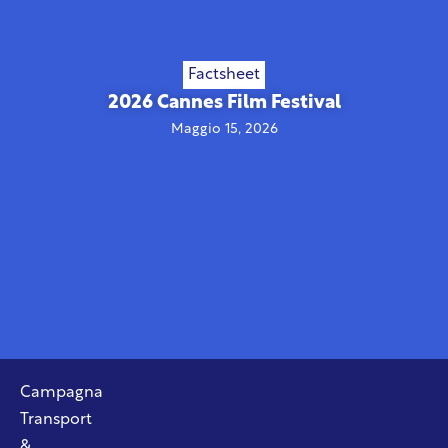
Factsheet
2026 Cannes Film Festival
Maggio 15, 2026
Campagna
Transport
&