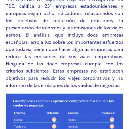
T&E, califica a 231 empresas estadounidenses y
europeas según ocho indicadores, relacionados con
los objetivos de reducción de emisiones, la
presentación de informes y las emisiones de los viajes
aéreos. El análisis, que incluye doce empresas
españolas, arroja luz sobre los importantes esfuerzos
que todavía tienen que hacer algunas empresas para
reducir las emisiones de sus viajes corporativos.
Ninguna de las doce empresas cumple con los
criterios suficientes. Estas empresas no establecen
objetivos para reducir los viajes corporativos y no
informan de las emisiones de los vuelos de negocios.