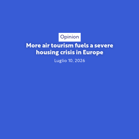
Opinion
More air tourism fuels a severe
housing crisis in Europe
Luglio 10, 2026