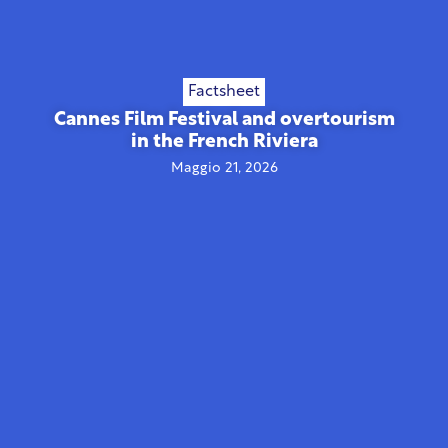
Factsheet
Cannes Film Festival and overtourism
in the French Riviera
Maggio 21, 2026