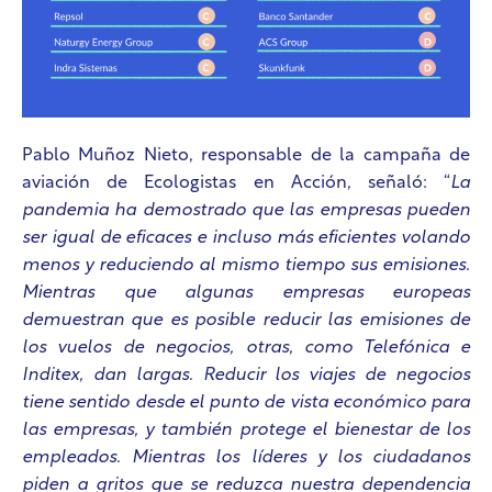
Pablo Muñoz Nieto, responsable de la campaña de
aviación de Ecologistas en Acción, señaló: “
La
pandemia ha demostrado que las empresas pueden
ser igual de eficaces e incluso más eficientes volando
menos y reduciendo al mismo tiempo sus emisiones.
Mientras que algunas empresas europeas
demuestran que es posible reducir las emisiones de
los vuelos de negocios, otras, como Telefónica e
Inditex, dan largas. Reducir los viajes de negocios
tiene sentido desde el punto de vista económico para
las empresas, y también protege el bienestar de los
empleados. Mientras los líderes y los ciudadanos
piden a gritos que se reduzca nuestra dependencia