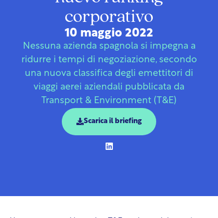
corporativo
10 maggio 2022
Nessuna azienda spagnola si impegna a
ridurre i tempi di negoziazione, secondo
una nuova classifica degli emettitori di
viaggi aerei aziendali pubblicata da
Transport & Environment (T&E)
Scarica il briefing