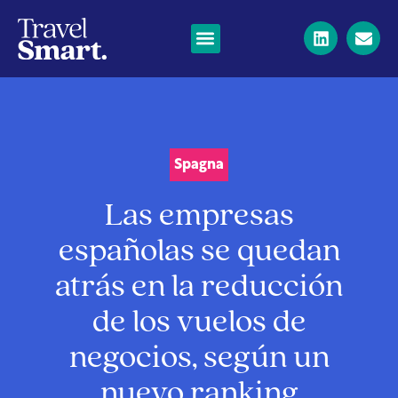
Spagna
Las empresas
españolas se quedan
atrás en la reducción
de los vuelos de
negocios, según un
nuevo ranking