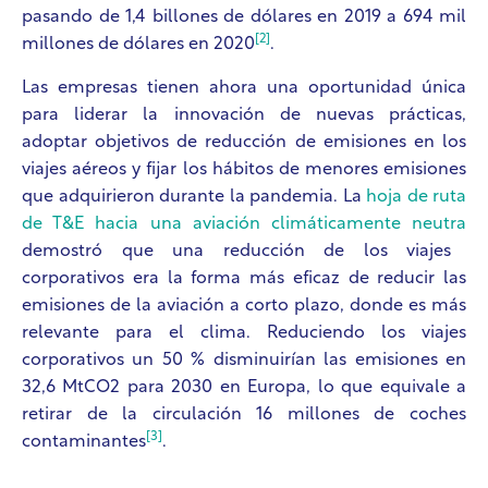
pasando de 1,4 billones de dólares en 2019 a 694 mil
[2]
millones de dólares en 2020
.
Las empresas tienen ahora una oportunidad única
para liderar la innovación de nuevas prácticas,
adoptar objetivos de reducción de emisiones en los
viajes aéreos y fijar los hábitos de menores emisiones
que adquirieron durante la pandemia. La
hoja de ruta
de T&E hacia una aviación climáticamente neutra
demostró que una reducción de los viajes
corporativos era la forma más eficaz de reducir las
emisiones de la aviación a corto plazo, donde es más
relevante para el clima. Reduciendo los viajes
corporativos un 50 % disminuirían las emisiones en
32,6 MtCO2 para 2030 en Europa, lo que equivale a
retirar de la circulación 16 millones de coches
[3]
contaminantes
.