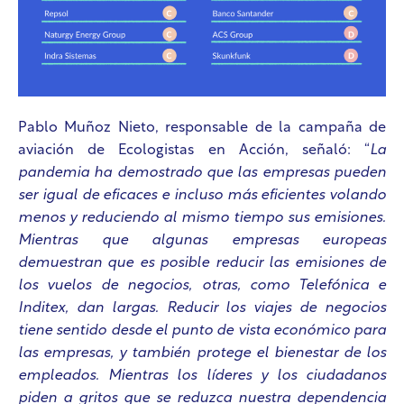
Pablo Muñoz Nieto, responsable de la campaña de
aviación de Ecologistas en Acción, señaló: “
La
pandemia ha demostrado que las empresas pueden
ser igual de eficaces e incluso más eficientes volando
menos y reduciendo al mismo tiempo sus emisiones.
Mientras que algunas empresas europeas
demuestran que es posible reducir las emisiones de
los vuelos de negocios, otras, como Telefónica e
Inditex, dan largas. Reducir los viajes de negocios
tiene sentido desde el punto de vista económico para
las empresas, y también protege el bienestar de los
empleados. Mientras los líderes y los ciudadanos
piden a gritos que se reduzca nuestra dependencia