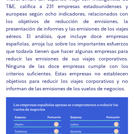
T&E, califica a 231 empresas estadounidenses y
europeas según ocho indicadores, relacionados con
los objetivos de reducción de emisiones, la
presentación de informes y las emisiones de los viajes
aéreos. El análisis, que incluye doce empresas
españolas, arroja luz sobre los importantes esfuerzos
que todavía tienen que hacer algunas empresas para
reducir las emisiones de sus viajes corporativos.
Ninguna de las doce empresas cumple con los
criterios suficientes. Estas empresas no establecen
objetivos para reducir los viajes corporativos y no
informan de las emisiones de los vuelos de negocios.