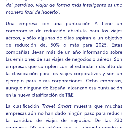
del petróleo, viajar de forma más inteligente es una
manera fácil de hacerlo
“.
Una empresa con una puntuación A tiene un
compromiso de reducción absoluta para los viajes
aéreos, y sólo algunas de ellas aspiran a un objetivo
de reducción del 50% o más para 2025. Estas
compañías llevan más de un año informando sobre
las emisiones de sus viajes de negocios o aéreos. Son
empresas que cumplen con el estándar más alto de
la clasificación para los viajes corporativos y son un
ejemplo para otras corporaciones. Ocho empresas,
aunque ninguna de España, alcanzan esa puntuación
en la nueva clasificación de T&E.
La clasificación
Travel Smart
muestra que muchas
empresas aún no han dado ningún paso para reducir
la cantidad de viajes de negocios. De las 230