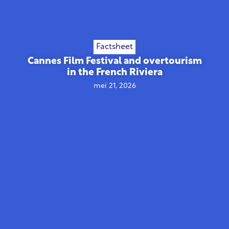
Factsheet
Cannes Film Festival and overtourism
in the French Riviera
mei 21, 2026