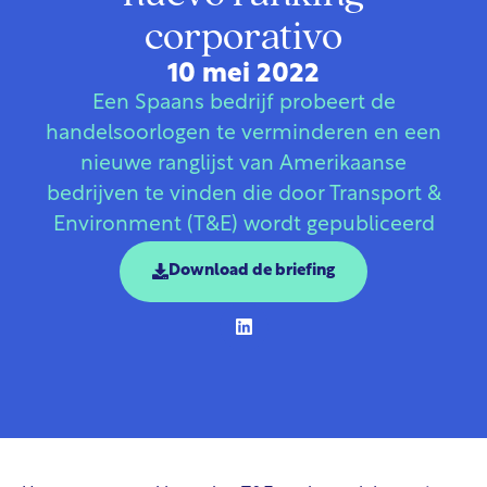
corporativo
10 mei 2022
Een Spaans bedrijf probeert de
handelsoorlogen te verminderen en een
nieuwe ranglijst van Amerikaanse
bedrijven te vinden die door Transport &
Environment (T&E) wordt gepubliceerd
Download de briefing