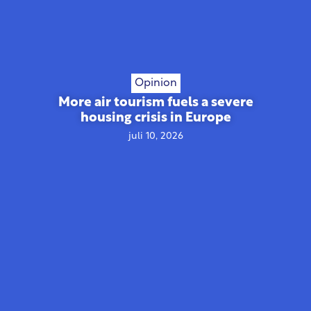
Opinion
More air tourism fuels a severe
housing crisis in Europe
juli 10, 2026