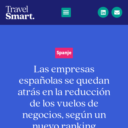
Spanje
Las empresas
españolas se quedan
atrás en la reducción
de los vuelos de
negocios, según un
nuevo ranking