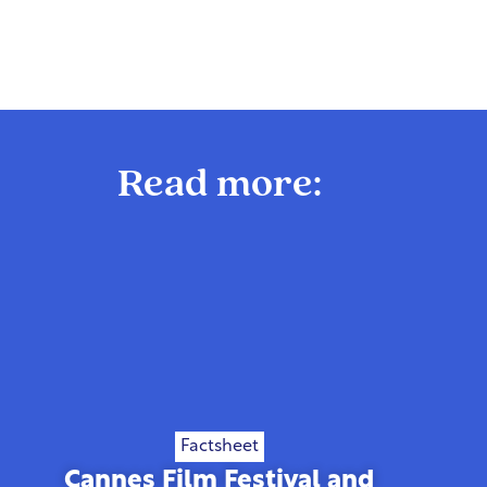
Read more:
Factsheet
Cannes Film Festival and