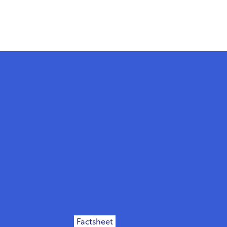
Factsheet