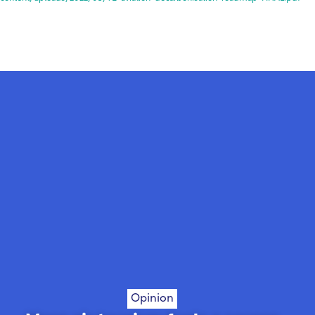
Opinion