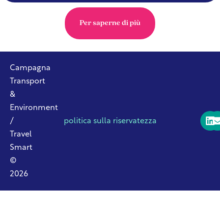
Per saperne di più
Campagna
Transport
&
Environment
/
politica sulla riservatezza
Travel
Smart
©
2026