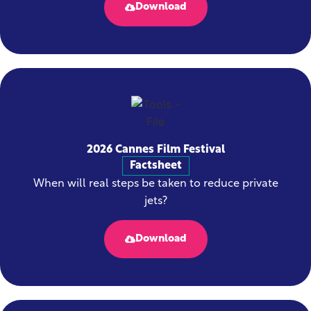
Download
2026 Cannes Film Festival
Factsheet
When will real steps be taken to reduce private
jets?
Download