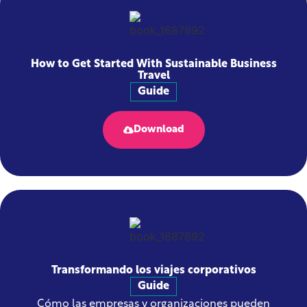
How to Get Started With Sustainable Business
Travel
Guide
Download
Transformando los viajes corporativos
Guide
Cómo las empresas y organizaciones pueden