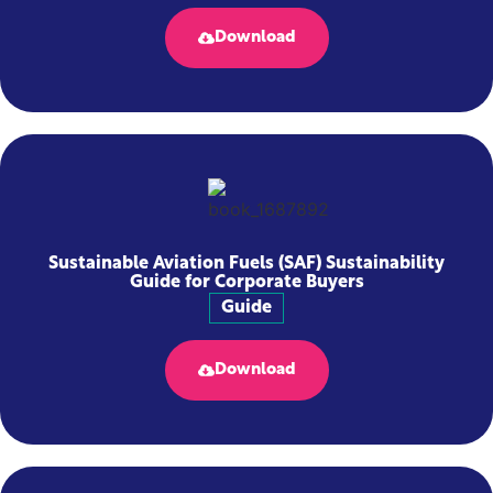
Download
Sustainable Aviation Fuels (SAF) Sustainability
Guide for Corporate Buyers
Guide
Download