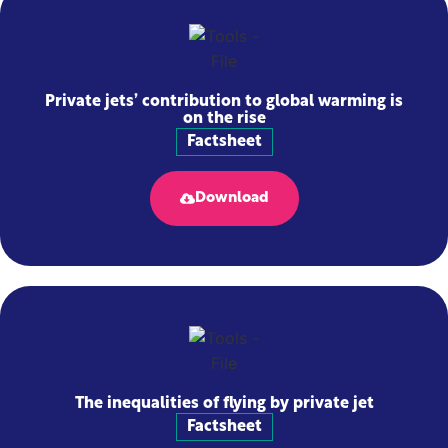
Private jets’ contribution to global warming is
on the rise
Factsheet
Download
The inequalities of flying by private jet
Factsheet