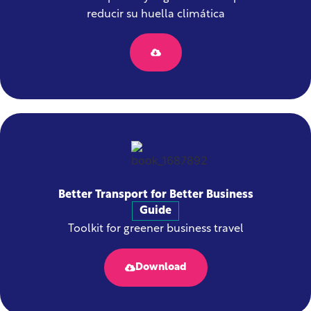
reducir su huella climática
Better Transport for Better Business
Guide
Toolkit for greener business travel
Download