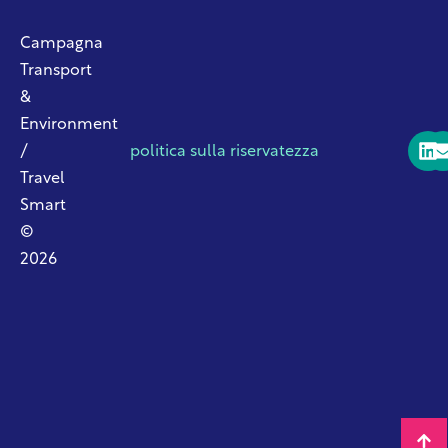
Campagna
Transport
&
Environment
/
politica sulla riservatezza
Travel
Smart
©
2026