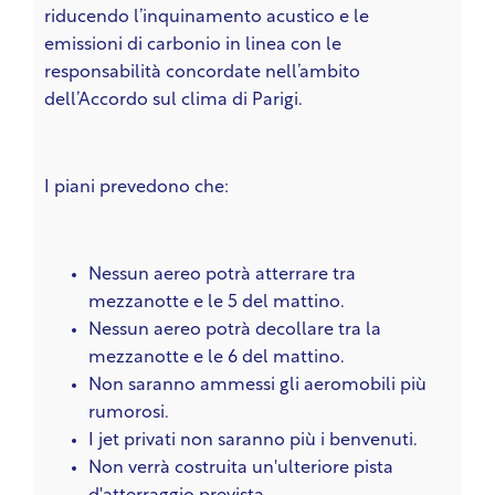
riducendo l’inquinamento acustico e le
emissioni di carbonio in linea con le
responsabilità concordate nell’ambito
dell’Accordo sul clima di Parigi.
I piani prevedono che:
Nessun aereo potrà atterrare tra
mezzanotte e le 5 del mattino.
Nessun aereo potrà decollare tra la
mezzanotte e le 6 del mattino.
Non saranno ammessi gli aeromobili più
rumorosi.
I jet privati non saranno più i benvenuti.
Non verrà costruita un'ulteriore pista