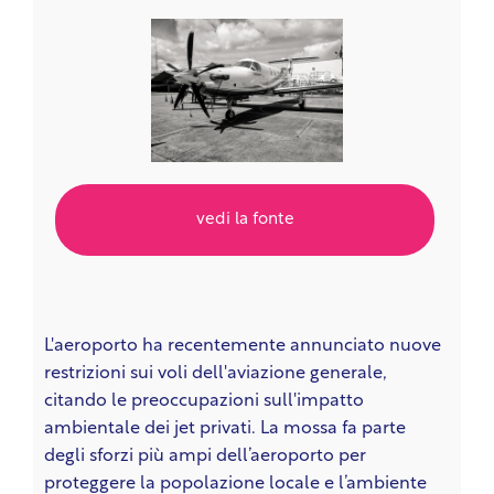
vedi la fonte
L'aeroporto ha recentemente annunciato nuove
restrizioni sui voli dell'aviazione generale,
citando le preoccupazioni sull'impatto
ambientale dei jet privati. La mossa fa parte
degli sforzi più ampi dell’aeroporto per
proteggere la popolazione locale e l’ambiente