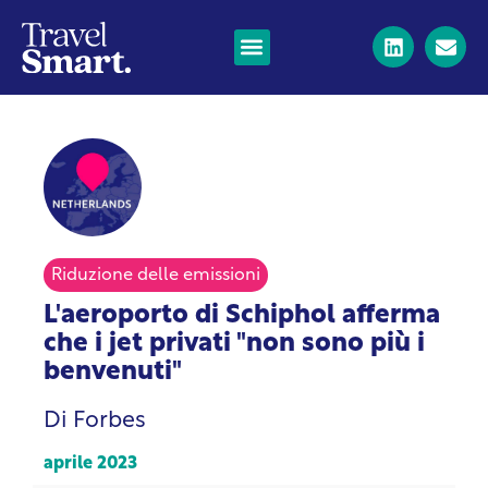
Riduzione delle emissioni
L'aeroporto di Schiphol afferma
che i jet privati "non sono più i
benvenuti"
Di Forbes
aprile 2023