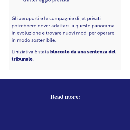
d'atterraggio prevista.
Gli aeroporti e le compagnie di jet privati
potrebbero dover adattarsi a questo panorama
in evoluzione e trovare nuovi modi per operare
in modo sostenibile.
L'iniziativa è stata
bloccato da una sentenza del
tribunale.
Read more: