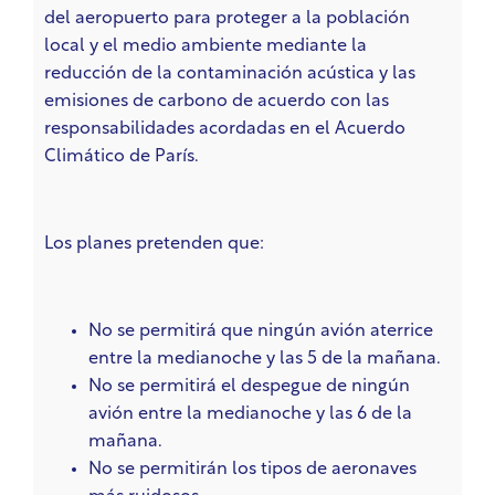
del aeropuerto para proteger a la población
local y el medio ambiente mediante la
reducción de la contaminación acústica y las
emisiones de carbono de acuerdo con las
responsabilidades acordadas en el Acuerdo
Climático de París.
Los planes pretenden que:
No se permitirá que ningún avión aterrice
entre la medianoche y las 5 de la mañana.
No se permitirá el despegue de ningún
avión entre la medianoche y las 6 de la
mañana.
No se permitirán los tipos de aeronaves