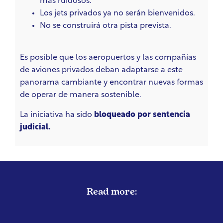
más ruidosos.
Los jets privados ya no serán bienvenidos.
No se construirá otra pista prevista.
Es posible que los aeropuertos y las compañías
de aviones privados deban adaptarse a este
panorama cambiante y encontrar nuevas formas
de operar de manera sostenible.
La iniciativa ha sido
bloqueado por sentencia
judicial.
Read more: