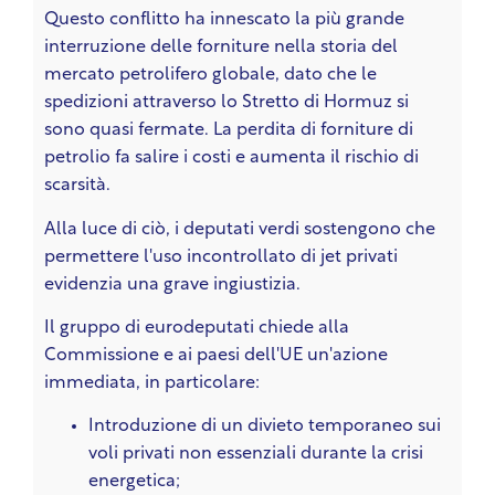
Questo conflitto ha innescato la più grande
interruzione delle forniture nella storia del
mercato petrolifero globale, dato che le
spedizioni attraverso lo Stretto di Hormuz si
sono quasi fermate. La perdita di forniture di
petrolio fa salire i costi e aumenta il rischio di
scarsità.
Alla luce di ciò, i deputati verdi sostengono che
permettere l'uso incontrollato di jet privati
evidenzia una grave ingiustizia.
Il gruppo di eurodeputati chiede alla
Commissione e ai paesi dell'UE un'azione
immediata, in particolare:
Introduzione di un divieto temporaneo sui
voli privati non essenziali durante la crisi
energetica;