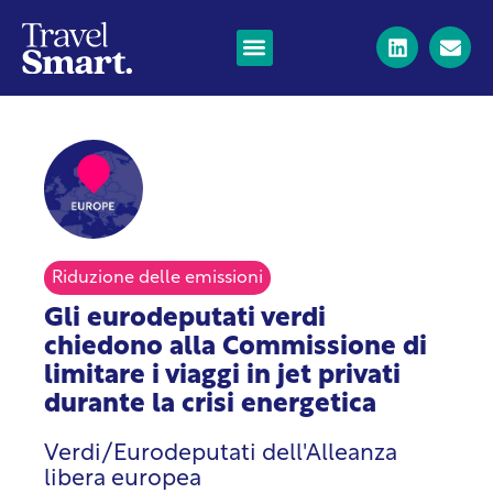
Riduzione delle emissioni
Gli eurodeputati verdi
chiedono alla Commissione di
limitare i viaggi in jet privati
durante la crisi energetica
Verdi/Eurodeputati dell'Alleanza
libera europea