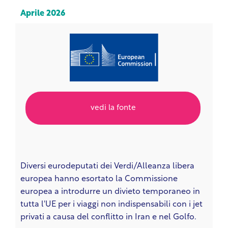
Aprile 2026
vedi la fonte
Diversi eurodeputati dei Verdi/Alleanza libera
europea hanno esortato la Commissione
europea a introdurre un divieto temporaneo in
tutta l'UE per i viaggi non indispensabili con i jet
privati a causa del conflitto in Iran e nel Golfo.