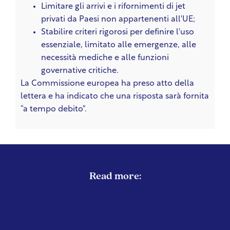
Limitare gli arrivi e i rifornimenti di jet
privati da Paesi non appartenenti all'UE;
Stabilire criteri rigorosi per definire l'uso
essenziale, limitato alle emergenze, alle
necessità mediche e alle funzioni
governative critiche.
La Commissione europea ha preso atto della
lettera e ha indicato che una risposta sarà fornita
“a tempo debito".
Read more: