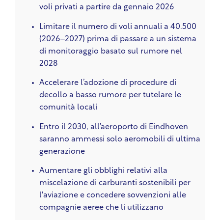
voli privati a partire da gennaio 2026
Limitare il numero di voli annuali a 40.500
(2026–2027) prima di passare a un sistema
di monitoraggio basato sul rumore nel
2028
Accelerare l’adozione di procedure di
decollo a basso rumore per tutelare le
comunità locali
Entro il 2030, all’aeroporto di Eindhoven
saranno ammessi solo aeromobili di ultima
generazione
Aumentare gli obblighi relativi alla
miscelazione di carburanti sostenibili per
l'aviazione e concedere sovvenzioni alle
compagnie aeree che li utilizzano