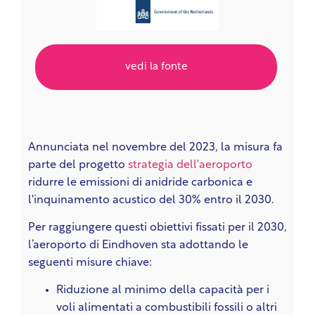
vedi la fonte
Annunciata nel novembre del 2023, la misura fa
parte del progetto
strategia dell'aeroporto
ridurre le emissioni di anidride carbonica e
l'inquinamento acustico del 30% entro il 2030.
Per raggiungere questi obiettivi fissati per il 2030,
l’aeroporto di Eindhoven sta adottando le
seguenti misure chiave:
Riduzione al minimo della capacità per i
voli alimentati a combustibili fossili o altri