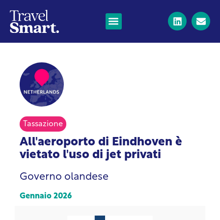
Tassazione
All'aeroporto di Eindhoven è
vietato l'uso di jet privati
Governo olandese
Gennaio 2026