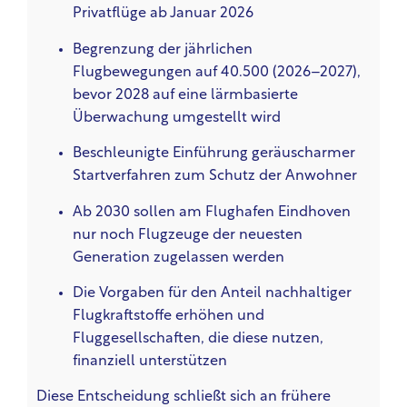
Privatflüge ab Januar 2026
Begrenzung der jährlichen
Flugbewegungen auf 40.500 (2026–2027),
bevor 2028 auf eine lärmbasierte
Überwachung umgestellt wird
Beschleunigte Einführung geräuscharmer
Startverfahren zum Schutz der Anwohner
Ab 2030 sollen am Flughafen Eindhoven
nur noch Flugzeuge der neuesten
Generation zugelassen werden
Die Vorgaben für den Anteil nachhaltiger
Flugkraftstoffe erhöhen und
Fluggesellschaften, die diese nutzen,
finanziell unterstützen
Diese Entscheidung schließt sich an frühere