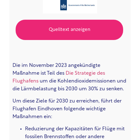
Quelltext anzeigen
Die im November 2023 angekündigte
Maßnahme ist Teil des
Die Strategie des
Flughafens
um die Kohlendioxidemissionen und
die Lärmbelastung bis 2030 um 30% zu senken.
Um diese Ziele für 2030 zu erreichen, führt der
Flughafen Eindhoven folgende wichtige
Maßnahmen ein:
Reduzierung der Kapazitäten für Flüge mit
fossilen Brennstoffen oder andere