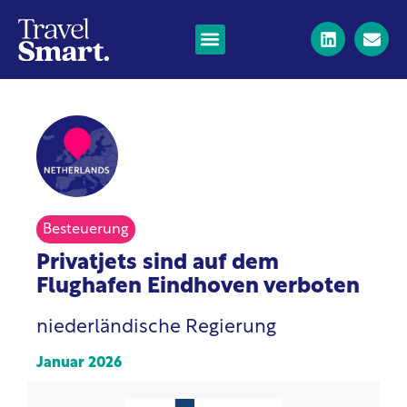
Besteuerung
Privatjets sind auf dem
Flughafen Eindhoven verboten
niederländische Regierung
Januar 2026