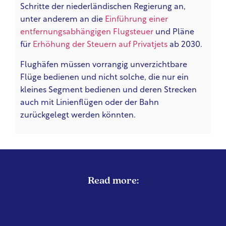
Schritte der niederländischen Regierung an,
unter anderem an die
Einführung einer
entfernungsabhängigen Flugsteuer
und Pläne
für
Erhöhung der Steuern auf Privatjets
ab 2030.
Flughäfen müssen vorrangig unverzichtbare
Flüge bedienen und nicht solche, die nur ein
kleines Segment bedienen und deren Strecken
auch mit Linienflügen oder der Bahn
zurückgelegt werden könnten.
Read more: