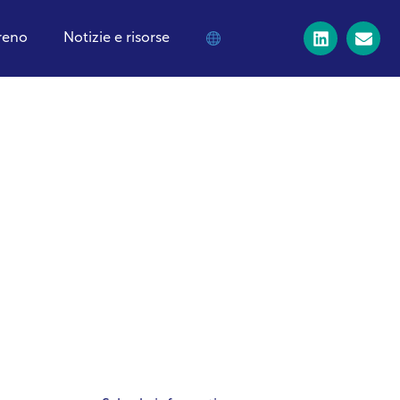
treno
Notizie e risorse