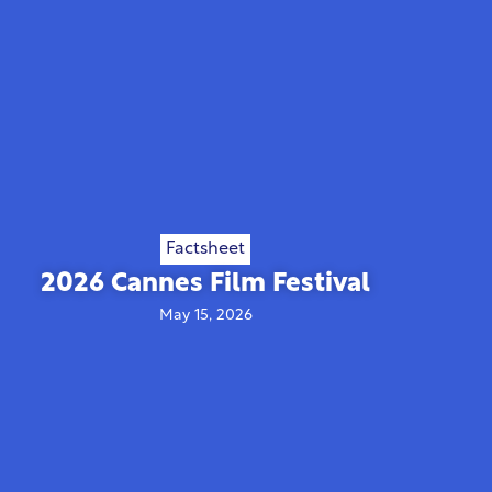
Factsheet
2026 Cannes Film Festival
May 15, 2026