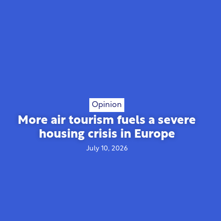
Opinion
More air tourism fuels a severe
housing crisis in Europe
July 10, 2026