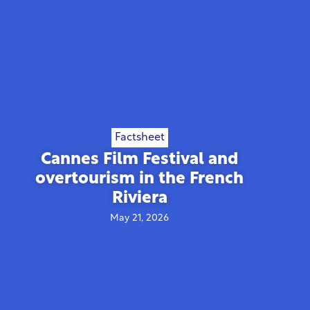
Factsheet
Cannes Film Festival and
overtourism in the French
Riviera
May 21, 2026