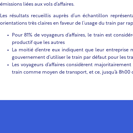
émissions liées aux vols d’affaires.
Les résultats recueillis auprès d’un échantillon représe
orientations très claires en faveur de l’usage du train par r
Pour 81% de voyageurs d’affaires, le train est cons
productif que les autres
La moitié d’entre eux indiquent que leur entrepris
gouvernement d’utiliser le train par défaut pour les tr
Les voyageurs d’affaires considèrent majoritairement 
train comme moyen de transport, et ce, jusqu’à 8h00