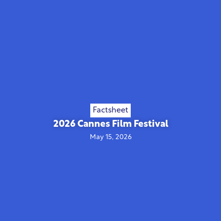
Factsheet
2026 Cannes Film Festival
May 15, 2026