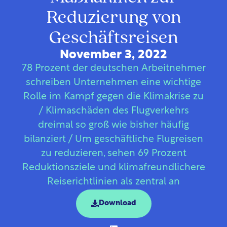
Reduzierung von
Geschäftsreisen
November 3, 2022
78 Prozent der deutschen Arbeitnehmer
schreiben Unternehmen eine wichtige
Rolle im Kampf gegen die Klimakrise zu
/ Klimaschäden des Flugverkehrs
dreimal so groß wie bisher häufig
bilanziert / Um geschäftliche Flugreisen
zu reduzieren, sehen 69 Prozent
Reduktionsziele und klimafreundlichere
Reiserichtlinien als zentral an
Download