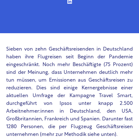
Sieben von zehn Geschäftsreisenden in Deutschland
haben ihre Flugreisen seit Beginn der Pandemie
eingeschränkt. Noch mehr Beschäftigte (75 Prozent)
sind der Meinung, dass Unternehmen deutlich mehr
tun müssen, um Emissionen aus Geschäftsreisen zu
reduzieren. Dies sind einige Kernergebnisse einer
aktuellen Umfrage der Kampagne Travel Smart,
durchgeführt von Ipsos unter knapp 2.500
Arbeitnehmer:innen in Deutschland, den USA,
Großbritannien, Frankreich und Spanien. Darunter fast
1280 Personen, die per Flugzeug Geschäftsreisen
unternehmen (mehr zur Methodik siehe unten).