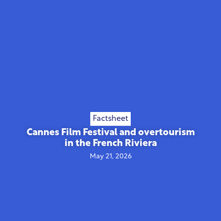
Factsheet
Cannes Film Festival and overtourism
in the French Riviera
May 21, 2026