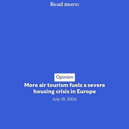
Read more:
Opinion
More air tourism fuels a severe
housing crisis in Europe
July 10, 2026