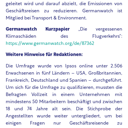
geleitet wird und darauf abzielt, die Emissionen von
Geschäftsreisen zu reduzieren. Germanwatch ist
Mitglied bei Transport & Environment.
Germanwatch Kurzpapier
„Die vergessenen
Klimaschäden des Flugverkehrs“:
https://www.germanwatch.org/de/87362
Weitere Hinweise für Redaktionen:
Die Umfrage wurde von Ipsos online unter 2.506
Erwachsenen in fünf Ländern – USA, Großbritannien,
Frankreich, Deutschland und Spanien – durchgeführt.
Um sich für die Umfrage zu qualifizieren, mussten die
Befragten Vollzeit in einem Unternehmen mit
mindestens 50 Mitarbeitern beschäftigt und zwischen
18 und 74 Jahre alt sein. Die Stichprobe der
Angestellten wurde weiter untergliedert, um bei
einigen Fragen nur Geschäftsreisende zu