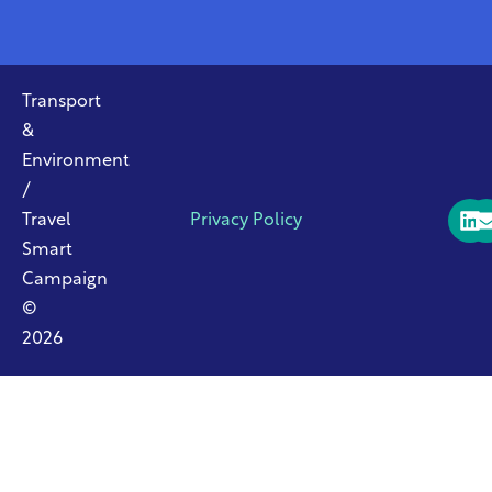
Transport
&
Environment
/
Travel
Privacy Policy
Smart
Campaign
©
2026