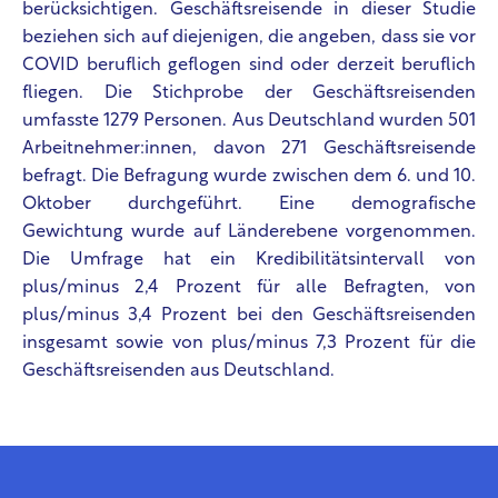
berücksichtigen. Geschäftsreisende in dieser Studie
beziehen sich auf diejenigen, die angeben, dass sie vor
COVID beruflich geflogen sind oder derzeit beruflich
fliegen. Die Stichprobe der Geschäftsreisenden
umfasste 1279 Personen. Aus Deutschland wurden 501
Arbeitnehmer:innen, davon 271 Geschäftsreisende
befragt. Die Befragung wurde zwischen dem 6. und 10.
Oktober durchgeführt. Eine demografische
Gewichtung wurde auf Länderebene vorgenommen.
Die Umfrage hat ein Kredibilitätsintervall von
plus/minus 2,4 Prozent für alle Befragten, von
plus/minus 3,4 Prozent bei den Geschäftsreisenden
insgesamt sowie von plus/minus 7,3 Prozent für die
Geschäftsreisenden aus Deutschland.