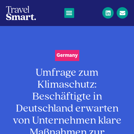
Germany
Umfrage zum
Klimaschutz:
Beschäftigte in
Deutschland erwarten
von Unternehmen klare
Maßnahmen zur