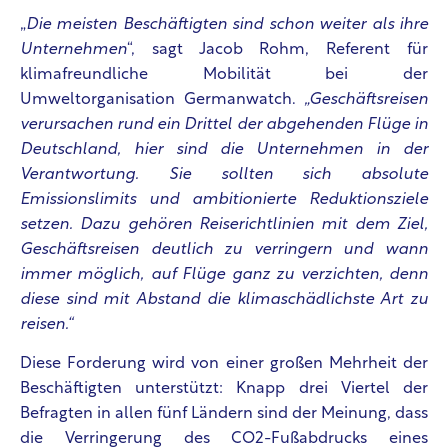
„
Die meisten Beschäftigten sind schon weiter als ihre
Unternehmen
“, sagt Jacob Rohm, Referent für
klimafreundliche Mobilität bei der
Umweltorganisation Germanwatch.
„Geschäftsreisen
verursachen rund ein Drittel der abgehenden Flüge in
Deutschland, hier sind die Unternehmen in der
Verantwortung. Sie sollten sich absolute
Emissionslimits und ambitionierte Reduktionsziele
setzen. Dazu gehören Reiserichtlinien mit dem Ziel,
Geschäftsreisen deutlich zu verringern und wann
immer möglich, auf Flüge ganz zu verzichten, denn
diese sind mit Abstand die klimaschädlichste Art zu
reisen.“
Diese Forderung wird von einer großen Mehrheit der
Beschäftigten unterstützt: Knapp drei Viertel der
Befragten in allen fünf Ländern sind der Meinung, dass
die Verringerung des CO2-Fußabdrucks eines