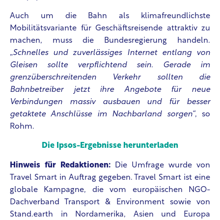
Auch um die Bahn als klimafreundlichste
Mobilitätsvariante für Geschäftsreisende attraktiv zu
machen, muss die Bundesregierung handeln.
„
Schnelles und zuverlässiges Internet entlang von
Gleisen sollte verpflichtend sein. Gerade im
grenzüberschreitenden Verkehr sollten die
Bahnbetreiber jetzt ihre Angebote für neue
Verbindungen massiv ausbauen und für besser
getaktete Anschlüsse im Nachbarland sorgen“
, so
Rohm.
Die Ipsos-Ergebnisse herunterladen
Hinweis für Redaktionen:
Die Umfrage wurde von
Travel Smart in Auftrag gegeben. Travel Smart ist eine
globale Kampagne, die vom europäischen NGO-
Dachverband Transport & Environment sowie von
Stand.earth in Nordamerika, Asien und Europa