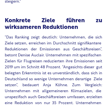
steigern.“
Konkrete Ziele führen zu
wirksameren Reduktionen
“Das Ranking zeigt deutlich: Unternehmen, die sich
Ziele setzen, erreichen im Durchschnitt signifikantere
Reduktionen der Emissionen aus Geschäftsreisen”,
betont Denise Auclair. Unternehmen mit spezifischen
Zielen für Flugreisen reduzierten ihre Emissionen seit
2019 um im Schnitt 48 Prozent. “Angesichts dieser gut
belegten Erkenntnis ist es unverständlich, dass sich in
Deutschland so wenige Unternehmen derartige Ziele
setzen”, bedauert Anja Köhne. Zum Vergleich:
Unternehmen mit allgemeineren Klimazielen, die
unspezifisch auch Geschäftsreisen umfassen, erzielten
eine Reduktion von nur 35 Prozent. Unternehmen