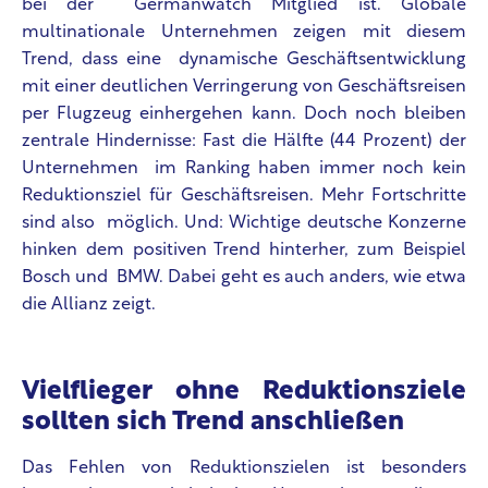
bei der Germanwatch Mitglied ist. Globale
multinationale Unternehmen zeigen mit diesem
Trend, dass eine dynamische Geschäftsentwicklung
mit einer deutlichen Verringerung von Geschäftsreisen
per Flugzeug einhergehen kann. Doch noch bleiben
zentrale Hindernisse: Fast die Hälfte (44 Prozent) der
Unternehmen im Ranking haben immer noch kein
Reduktionsziel für Geschäftsreisen. Mehr Fortschritte
sind also möglich. Und: Wichtige deutsche Konzerne
hinken dem positiven Trend hinterher, zum Beispiel
Bosch und BMW. Dabei geht es auch anders, wie etwa
die Allianz zeigt.
Vielflieger ohne Reduktionsziele
sollten sich Trend anschließen
Das Fehlen von Reduktionszielen ist besonders