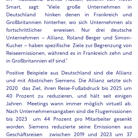
Smart, sagt: “Viele große Unternehmen in
Deutschland hinken denen in Frankreich und
Großbritannien hinterher, wo sich Unternehmen als
fortschrittlicher erweisen. Nur drei deutsche
Unternehmen – Allianz, Roland Berger und Simon-
Kucher – haben spezifische Ziele zur Begrenzung von
Reiseemissionen, während es in Frankreich zehn und
in Großbritannien elf sind.”
Positive Beispiele aus Deutschland sind die Allianz
und mit Abstrichen Siemens. Die Allianz setzte sich
2020 das Ziel, ihren Reise-Fußabdruck bis 2025 um
40 Prozent zu reduzieren, und hält seit einigen
Jahren Meetings wann immer möglich virtuell ab.
Nach Unternehmensangaben sind die Flugemissionen
bis 2023 um 44 Prozent pro Mitarbeiter gesenkt
worden. Siemens reduzierte seine Emissionen aus
Geschäftsreisen zwischen 2019 und 2023 um 37