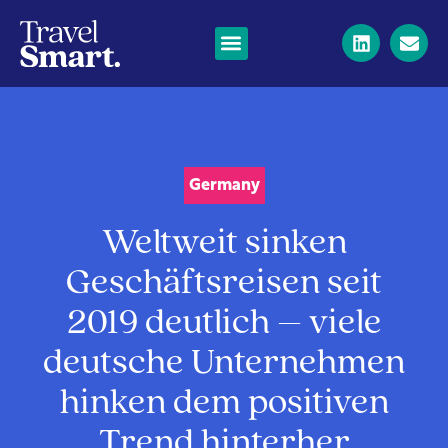
Germany
Weltweit sinken
Geschäftsreisen seit
2019 deutlich – viele
deutsche Unternehmen
hinken dem positiven
Trend hinterher