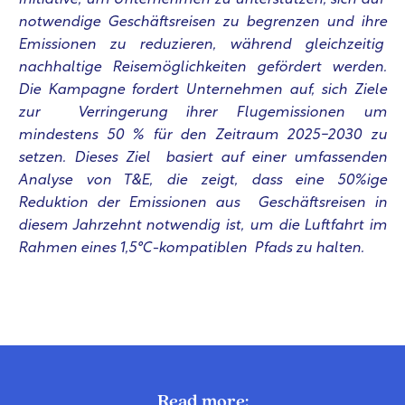
notwendige Geschäftsreisen zu begrenzen und ihre
Emissionen zu reduzieren, während gleichzeitig
nachhaltige Reisemöglichkeiten gefördert werden.
Die Kampagne fordert Unternehmen auf, sich Ziele
zur Verringerung ihrer Flugemissionen um
mindestens 50 % für den Zeitraum 2025-2030 zu
setzen. Dieses Ziel basiert auf einer umfassenden
Analyse von T&E, die zeigt, dass eine 50%ige
Reduktion der Emissionen aus Geschäftsreisen in
diesem Jahrzehnt notwendig ist, um die Luftfahrt im
Rahmen eines 1,5°C-kompatiblen Pfads zu halten.
Read more: