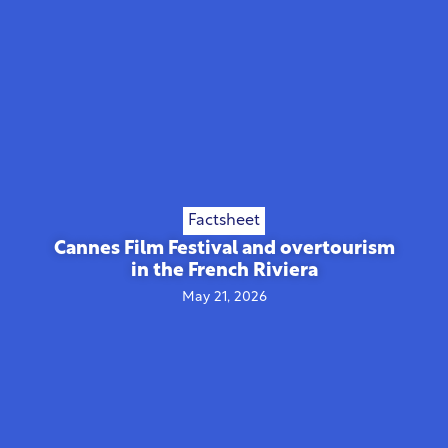
Factsheet
Cannes Film Festival and overtourism
in the French Riviera
May 21, 2026