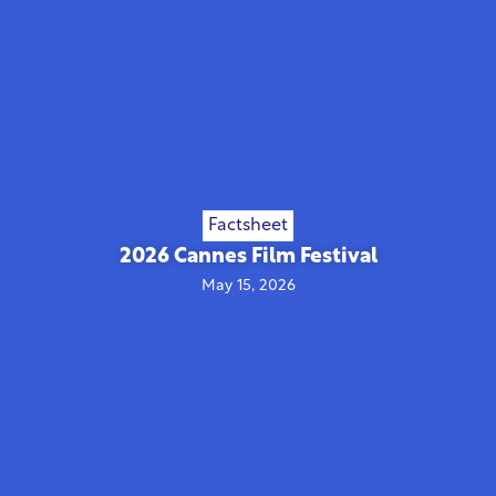
Factsheet
2026 Cannes Film Festival
May 15, 2026