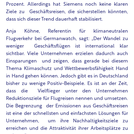
Prozent. Allerdings hat Siemens noch keine klaren
Ziele zu Geschäftsreisen, die sicherstellen könnten,
dass sich dieser Trend dauerhaft stabilisiert.
Anja Köhne, Referentin für klimaneutralen
Flugverkehr bei Germanwatch, sagt: „Der Wandel zu
weniger Geschäftsflügen ist international klar
sichtbar. Viele Unternehmen erzielen dadurch auch
Einsparungen und zeigen, dass gerade bei diesem
Thema Klimaschutz und Wettbewerbsfähigkeit Hand
in Hand gehen können. Jedoch gibt es in Deutschland
bisher zu wenige Positiv-Beispiele. Es ist an der Zeit,
dass die Vielflieger unter den Unternehmen
Reduktionsziele für Flugreisen nennen und umsetzen.
Die Begrenzung der Emissionen aus Geschäftsreisen
ist eine der schnellsten und einfachsten Lösungen für
Unternehmen, um ihre Nachhaltigkeitsziele zu
erreichen und die Attraktivität ihrer Arbeitsplätze zu