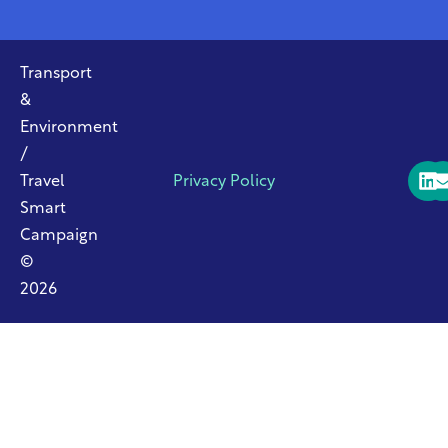
Transport
&
Environment
/
Travel
Privacy Policy
Smart
Campaign
©
2026