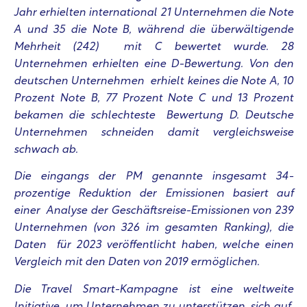
Jahr erhielten international 21 Unternehmen die Note
A und 35 die Note B, während die überwältigende
Mehrheit (242) mit C bewertet wurde. 28
Unternehmen erhielten eine D-Bewertung. Von den
deutschen Unternehmen erhielt keines die Note A, 10
Prozent Note B, 77 Prozent Note C und 13 Prozent
bekamen die schlechteste Bewertung D. Deutsche
Unternehmen schneiden damit vergleichsweise
schwach ab.
Die eingangs der PM genannte insgesamt 34-
prozentige Reduktion der Emissionen basiert auf
einer Analyse der Geschäftsreise-Emissionen von 239
Unternehmen (von 326 im gesamten Ranking), die
Daten für 2023 veröffentlicht haben, welche einen
Vergleich mit den Daten von 2019 ermöglichen.
Die Travel Smart-Kampagne ist eine weltweite
Initiative, um Unternehmen zu unterstützen, sich auf