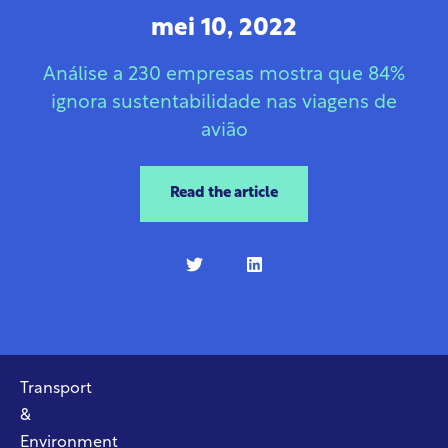
mei 10, 2022
Análise a 230 empresas mostra que 84%
ignora sustentabilidade nas viagens de
avião
Read the article
Transport
&
Environment