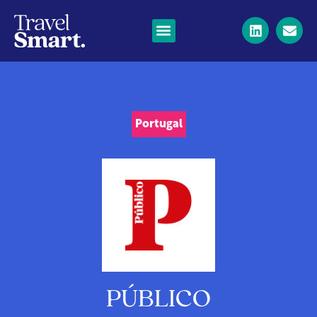
Portugal
PÚBLICO