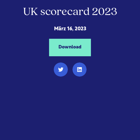
UK scorecard 2023
März 16, 2023
Download