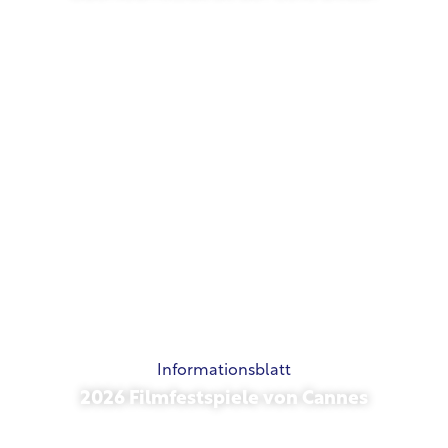
Mai 21, 2026
Informationsblatt
2026 Filmfestspiele von Cannes
Mai 15, 2026