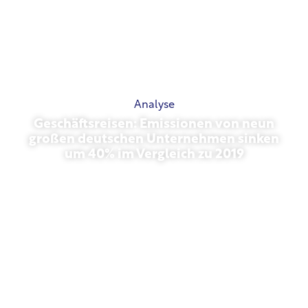
Analyse
Geschäftsreisen: Emissionen von neun
großen deutschen Unternehmen sinken
um 40% im Vergleich zu 2019
Oktober 27, 2025