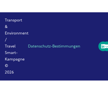
Transport
&
Environment
/
Travel
Datenschutz-Bestimmungen
Smart-
Kampagne
©
2026