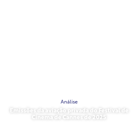
Análise
Emissões da aviação privada do Festival de
Cinema de Cannes de 2025
13 de maio de 2026