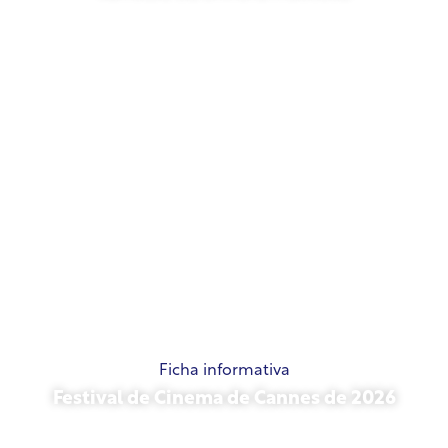
21 de maio de 2026
Ficha informativa
Festival de Cinema de Cannes de 2026
15 de maio de 2026