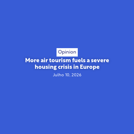
Opinion
More air tourism fuels a severe
housing crisis in Europe
Julho 10, 2026