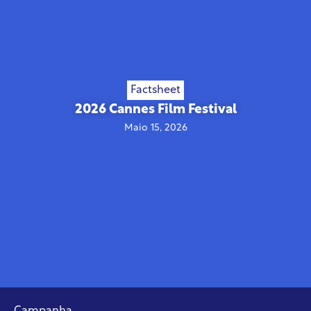
Factsheet
2026 Cannes Film Festival
Maio 15, 2026
Campanha