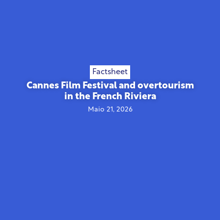
Factsheet
Cannes Film Festival and overtourism
in the French Riviera
Maio 21, 2026