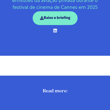
emissões da aviação privada durante o
festival de cinema de Cannes em 2025
Baixe o briefing
Read more: