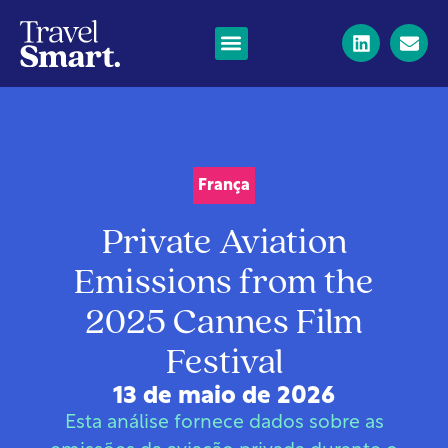
França
Private Aviation
Emissions from the
2025 Cannes Film
Festival
13 de maio de 2026
Esta análise fornece dados sobre as