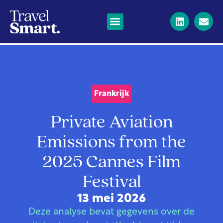
Frankrijk
Private Aviation
Emissions from the
2025 Cannes Film
Festival
13 mei 2026
Deze analyse bevat gegevens over de