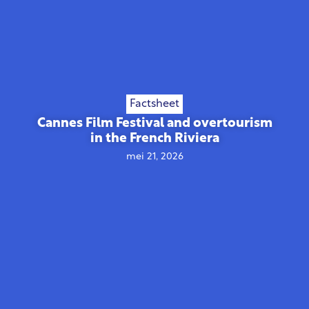
Factsheet
Cannes Film Festival and overtourism
in the French Riviera
mei 21, 2026