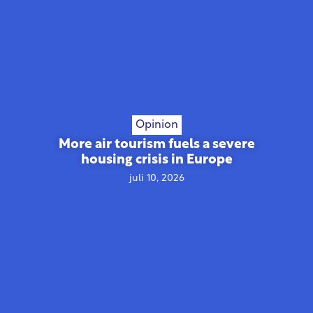
Opinion
More air tourism fuels a severe
housing crisis in Europe
juli 10, 2026