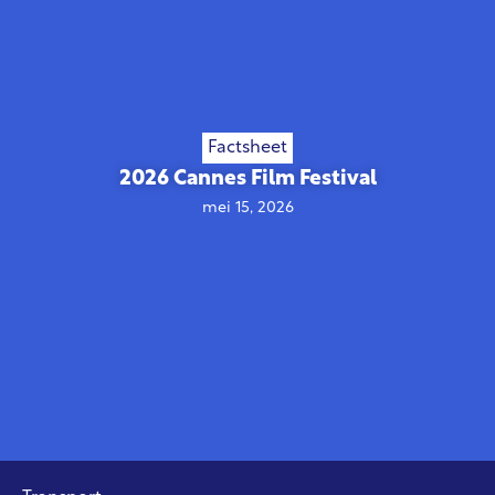
Factsheet
2026 Cannes Film Festival
mei 15, 2026