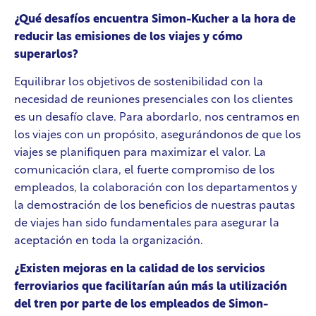
¿Qué desafíos encuentra Simon-Kucher a la hora de
reducir las emisiones de los viajes y cómo
superarlos?
Equilibrar los objetivos de sostenibilidad con la
necesidad de reuniones presenciales con los clientes
es un desafío clave. Para abordarlo, nos centramos en
los viajes con un propósito, asegurándonos de que los
viajes se planifiquen para maximizar el valor. La
comunicación clara, el fuerte compromiso de los
empleados, la colaboración con los departamentos y
la demostración de los beneficios de nuestras pautas
de viajes han sido fundamentales para asegurar la
aceptación en toda la organización.
¿Existen mejoras en la calidad de los servicios
ferroviarios que facilitarían aún más la utilización
del tren por parte de los empleados de Simon-