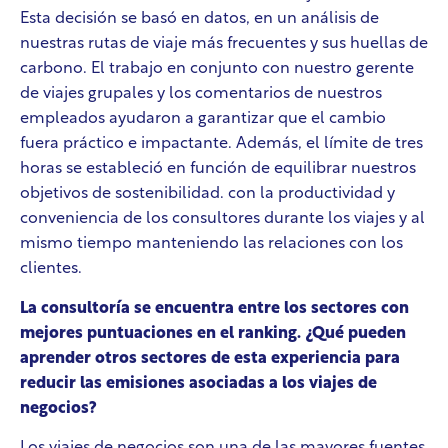
Esta decisión se basó en datos, en un análisis de
nuestras rutas de viaje más frecuentes y sus huellas de
carbono. El trabajo en conjunto con nuestro gerente
de viajes grupales y los comentarios de nuestros
empleados ayudaron a garantizar que el cambio
fuera práctico e impactante. Además, el límite de tres
horas se estableció en función de equilibrar nuestros
objetivos de sostenibilidad.
con la productividad y
conveniencia de los consultores durante los viajes y al
mismo tiempo manteniendo las relaciones con los
clientes.
La consultoría se encuentra entre los sectores con
mejores puntuaciones en el ranking. ¿Qué pueden
aprender otros sectores de esta experiencia para
reducir las emisiones asociadas a los viajes de
negocios?