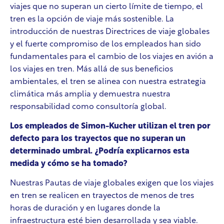
viajes que no superan un cierto límite de tiempo, el
tren es la opción de viaje más sostenible. La
introducción de nuestras Directrices de viaje globales
y el fuerte compromiso de los empleados han sido
fundamentales para el cambio de los viajes en avión a
los viajes en tren. Más allá de sus beneficios
ambientales, el tren se alinea con nuestra estrategia
climática más amplia y demuestra nuestra
responsabilidad como consultoría global.
Los empleados de Simon-Kucher utilizan el tren por
defecto para los trayectos que no superan un
determinado umbral. ¿Podría explicarnos esta
medida y cómo se ha tomado?
Nuestras Pautas de viaje globales exigen que los viajes
en tren se realicen en trayectos de menos de tres
horas de duración y en lugares donde la
infraestructura esté bien desarrollada y sea viable.