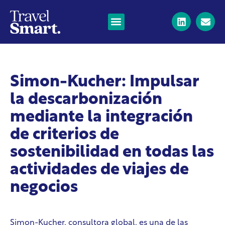
Simon-Kucher: Impulsar
la descarbonización
mediante la integración
de criterios de
sostenibilidad en todas las
actividades de viajes de
negocios
Simon-Kucher, consultora global, es una de las