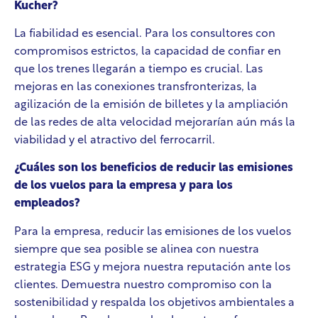
Kucher?
La fiabilidad es esencial. Para los consultores con
compromisos estrictos, la capacidad de confiar en
que los trenes llegarán a tiempo es crucial. Las
mejoras en las conexiones transfronterizas, la
agilización de la emisión de billetes y la ampliación
de las redes de alta velocidad mejorarían aún más la
viabilidad y el atractivo del ferrocarril.
¿Cuáles son los beneficios de reducir las emisiones
de los vuelos para la empresa y para los
empleados?
Para la empresa, reducir las emisiones de los vuelos
siempre que sea posible se alinea con nuestra
estrategia ESG y mejora nuestra reputación ante los
clientes. Demuestra nuestro compromiso con la
sostenibilidad y respalda los objetivos ambientales a