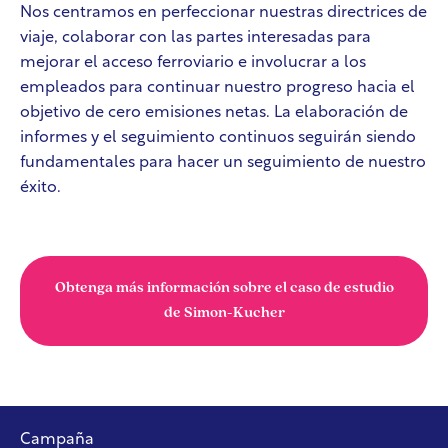
Nos centramos en perfeccionar nuestras directrices de
viaje, colaborar con las partes interesadas para
mejorar el acceso ferroviario e involucrar a los
empleados para continuar nuestro progreso hacia el
objetivo de cero emisiones netas. La elaboración de
informes y el seguimiento continuos seguirán siendo
fundamentales para hacer un seguimiento de nuestro
éxito.
Obtenga más información sobre el caso de estudio
de Simon-Kucher
Campaña