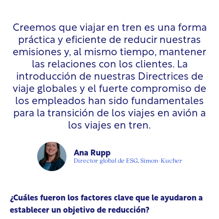
Creemos que viajar en tren es una forma
práctica y eficiente de reducir nuestras
emisiones y, al mismo tiempo, mantener
las relaciones con los clientes. La
introducción de nuestras Directrices de
viaje globales y el fuerte compromiso de
los empleados han sido fundamentales
para la transición de los viajes en avión a
los viajes en tren.
Ana Rupp
Director global de ESG, Simon-Kucher
¿Cuáles fueron los factores clave que le ayudaron a
establecer un objetivo de reducción?