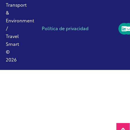
Transport
&
Environment
/
Política de privacidad
Travel
Smart
©
2026