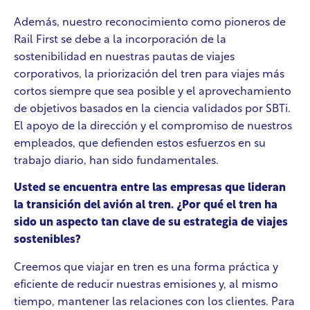
Además, nuestro reconocimiento como pioneros de
Rail First se debe a la incorporación de la
sostenibilidad en nuestras pautas de viajes
corporativos, la priorización del tren para viajes más
cortos siempre que sea posible y el aprovechamiento
de objetivos basados en la ciencia validados por SBTi.
El apoyo de la dirección y el compromiso de nuestros
empleados, que defienden estos esfuerzos en su
trabajo diario, han sido fundamentales.
Usted se encuentra entre las empresas que lideran
la transición del avión al tren. ¿Por qué el tren ha
sido un aspecto tan clave de su estrategia de viajes
sostenibles?
Creemos que viajar en tren es una forma práctica y
eficiente de reducir nuestras emisiones y, al mismo
tiempo, mantener las relaciones con los clientes. Para