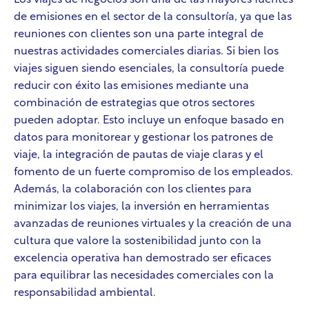
Los viajes de negocios son una de las mayores fuentes
de emisiones en el sector de la consultoría, ya que las
reuniones con clientes son una parte integral de
nuestras actividades comerciales diarias. Si bien los
viajes siguen siendo esenciales, la consultoría puede
reducir con éxito las emisiones mediante una
combinación de estrategias que otros sectores
pueden adoptar. Esto incluye un enfoque basado en
datos para monitorear y gestionar los patrones de
viaje, la integración de pautas de viaje claras y el
fomento de un fuerte compromiso de los empleados.
Además, la colaboración con los clientes para
minimizar los viajes, la inversión en herramientas
avanzadas de reuniones virtuales y la creación de una
cultura que valore la sostenibilidad junto con la
excelencia operativa han demostrado ser eficaces
para equilibrar las necesidades comerciales con la
responsabilidad ambiental.