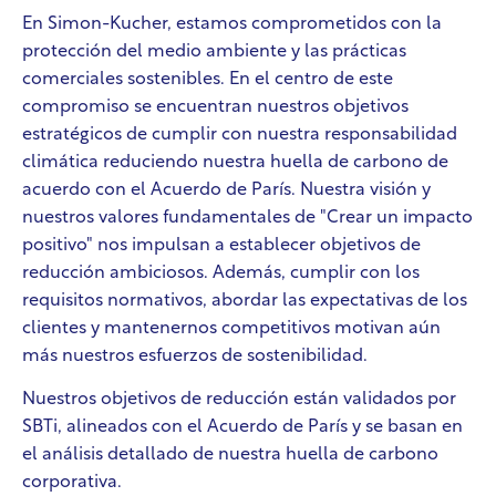
En Simon-Kucher, estamos comprometidos con la
protección del medio ambiente y las prácticas
comerciales sostenibles. En el centro de este
compromiso se encuentran nuestros objetivos
estratégicos de cumplir con nuestra responsabilidad
climática reduciendo nuestra huella de carbono de
acuerdo con el Acuerdo de París. Nuestra visión y
nuestros valores fundamentales de "Crear un impacto
positivo" nos impulsan a establecer objetivos de
reducción ambiciosos. Además, cumplir con los
requisitos normativos, abordar las expectativas de los
clientes y mantenernos competitivos motivan aún
más nuestros esfuerzos de sostenibilidad.
Nuestros objetivos de reducción están validados por
SBTi, alineados con el Acuerdo de París y se basan en
el análisis detallado de nuestra huella de carbono
corporativa.