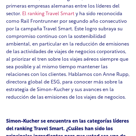
primeras empresas alemanas entre los líderes del
sector.
El ranking Travel Smart
y ha sido reconocida
como Rail Frontrunner por segundo año consecutivo
por la campaña Travel Smart. Este logro subraya su
compromiso continuo con la sostenibilidad
ambiental, en particular en la reducción de emisiones
de las actividades de viajes de negocios corporativos,
al priorizar el tren sobre los viajes aéreos siempre que
sea posible y al mismo tiempo mantener las
relaciones con los clientes. Hablamos con Anne Rupp,
directora global de ESG, para conocer más sobre la
estrategia de Simon-Kucher y sus avances en la
reducción de las emisiones de los viajes de negocios.
Simon-Kucher se encuentra en las categorías líderes
del ranking Travel Smart. ¿Cuáles han sido los