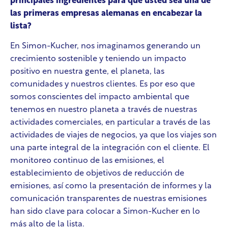
principales ingredientes para que usted sea una de
las primeras empresas alemanas en encabezar la
lista?
En Simon-Kucher, nos imaginamos generando un
crecimiento sostenible y teniendo un impacto
positivo en nuestra gente, el planeta, las
comunidades y nuestros clientes. Es por eso que
somos conscientes del impacto ambiental que
tenemos en nuestro planeta a través de nuestras
actividades comerciales, en particular a través de las
actividades de viajes de negocios, ya que los viajes son
una parte integral de la integración con el cliente. El
monitoreo continuo de las emisiones, el
establecimiento de objetivos de reducción de
emisiones, así como la presentación de informes y la
comunicación transparentes de nuestras emisiones
han sido clave para colocar a Simon-Kucher en lo
más alto de la lista.