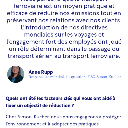
ferroviaire est un moyen pratique et
efficace de réduire nos émissions tout en
préservant nos relations avec nos clients.
L'introduction de nos directives
mondiales sur les voyages et
l'engagement fort des employés ont joué
un rôle déterminant dans le passage du
transport aérien au transport ferroviaire.
Anne Rupp
Responsable mondial des questions ESG, Simon-Kucher
Quels ont été les facteurs clés qui vous ont aidé à
fixer un objectif de réduction ?
Chez Simon-Kucher, nous nous engageons à protéger
l’environnement et à adopter des pratiques