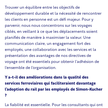
Trouver un équilibre entre les objectifs de
développement durable et la nécessité de rencontrer
les clients en personne est un défi majeur. Pour y
parvenir, nous nous concentrons sur les voyages
ciblés, en veillant à ce que les déplacements soient
planifiés de manière à maximiser la valeur. Une
communication claire, un engagement fort des
employés, une collaboration avec les services et la
présentation des avantages de nos directives de
voyage ont été essentiels pour obtenir l'adhésion de
l'ensemble de l'organisation.
Y a-t-il des améliorations dans la qualité des
services ferroviaires qui faciliteraient davantage
l’adoption du rail par les employés de Simon-Kucher
?
La fiabilité est essentielle. Pour les consultants qui ont