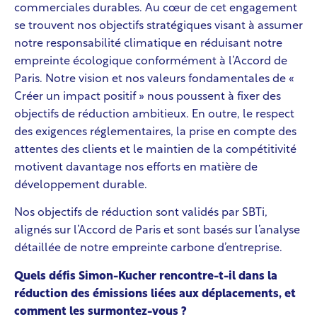
commerciales durables. Au cœur de cet engagement
se trouvent nos objectifs stratégiques visant à assumer
notre responsabilité climatique en réduisant notre
empreinte écologique conformément à l’Accord de
Paris. Notre vision et nos valeurs fondamentales de «
Créer un impact positif » nous poussent à fixer des
objectifs de réduction ambitieux. En outre, le respect
des exigences réglementaires, la prise en compte des
attentes des clients et le maintien de la compétitivité
motivent davantage nos efforts en matière de
développement durable.
Nos objectifs de réduction sont validés par SBTi,
alignés sur l’Accord de Paris et sont basés sur l’analyse
détaillée de notre empreinte carbone d’entreprise.
Quels défis Simon-Kucher rencontre-t-il dans la
réduction des émissions liées aux déplacements, et
comment les surmontez-vous ?