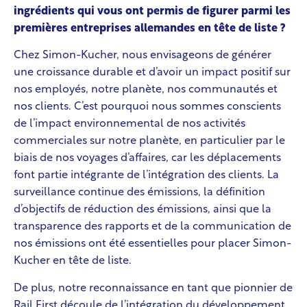
ingrédients qui vous ont permis de figurer parmi les
premières entreprises allemandes en tête de liste ?
Chez Simon-Kucher, nous envisageons de générer
une croissance durable et d’avoir un impact positif sur
nos employés, notre planète, nos communautés et
nos clients. C’est pourquoi nous sommes conscients
de l’impact environnemental de nos activités
commerciales sur notre planète, en particulier par le
biais de nos voyages d’affaires, car les déplacements
font partie intégrante de l’intégration des clients. La
surveillance continue des émissions, la définition
d’objectifs de réduction des émissions, ainsi que la
transparence des rapports et de la communication de
nos émissions ont été essentielles pour placer Simon-
Kucher en tête de liste.
De plus, notre reconnaissance en tant que pionnier de
Rail First découle de l’intégration du développement