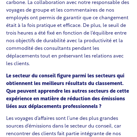
carbone. La collaboration avec notre responsable des
voyages de groupe et les commentaires de nos
employés ont permis de garantir que ce changement
était à la fois pratique et efficace. De plus, le seuil de
trois heures a été fixé en fonction de l'équilibre entre
nos objectifs de durabilité
avec la productivité et la
commodité des consultants pendant les
déplacements tout en préservant les relations avec
les clients.
Le secteur du conseil figure parmi les secteurs qui
obtiennent les meilleurs résultats du classement.
Que peuvent apprendre les autres secteurs de cette
expérience en matière de réduction des émissions
liées aux déplacements professionnels ?
Les voyages d’affaires sont l’une des plus grandes
sources d’émissions dans le secteur du conseil, car
rencontrer des clients fait partie intégrante de nos