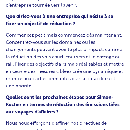
d’entreprise tournée vers l’avenir.
Que diriez-vous à une entreprise qui hésite à se
fixer un objectif de réduction ?
Commencez petit mais commencez dès maintenant.
Concentrez-vous sur les domaines où les
changements peuvent avoir le plus d’impact, comme
la réduction des vols court-courriers et le passage au
rail. Fixer des objectifs clairs mais réalisables et mettre
en œuvre des mesures ciblées crée une dynamique et
montre aux parties prenantes que la durabilité est
une priorité.
Quelles sont les prochaines étapes pour Simon-
Kucher en termes de réduction des émissions liées
aux voyages d’affaires ?
Nous nous efforçons d'affiner nos directives de