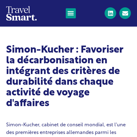
Simon-Kucher : Favoriser
la décarbonisation en
intégrant des critères de
durabilité dans chaque
activité de voyage
d'affaires
Simon-Kucher, cabinet de conseil mondial, est l'une
des premières entreprises allemandes parmi les