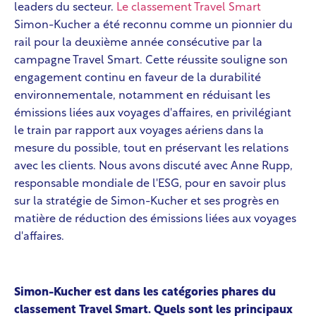
leaders du secteur.
Le classement Travel Smart
Simon-Kucher a été reconnu comme un pionnier du
rail pour la deuxième année consécutive par la
campagne Travel Smart. Cette réussite souligne son
engagement continu en faveur de la durabilité
environnementale, notamment en réduisant les
émissions liées aux voyages d'affaires, en privilégiant
le train par rapport aux voyages aériens dans la
mesure du possible, tout en préservant les relations
avec les clients. Nous avons discuté avec Anne Rupp,
responsable mondiale de l'ESG, pour en savoir plus
sur la stratégie de Simon-Kucher et ses progrès en
matière de réduction des émissions liées aux voyages
d'affaires.
Simon-Kucher est dans les catégories phares du
classement Travel Smart. Quels sont les principaux