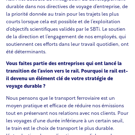
durable dans nos directives de voyage d’entreprise, de
la priorité donnée au train pour les trajets les plus
courts lorsque cela est possible et de l’exploitation
d’objectifs scientifiques validés par le SBTi. Le soutien
de la direction et l’engagement de nos employés, qui
soutiennent ces efforts dans leur travail quotidien, ont
été déterminants.
Vous faites partie des entreprises qui ont lancé la
transition de l’avion vers le rail. Pourquoi le rail est-
il devenu un élément clé de votre stratégie de
voyage durable ?
Nous pensons que le transport ferroviaire est un
moyen pratique et efficace de réduire nos émissions
tout en préservant nos relations avec nos clients. Pour
les voyages d'une durée inférieure à un certain seuil,
le train est le choix de transport le plus durable.