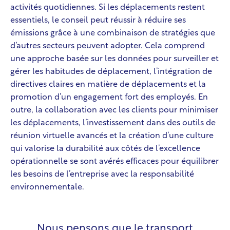
activités quotidiennes. Si les déplacements restent
essentiels, le conseil peut réussir à réduire ses
émissions grâce à une combinaison de stratégies que
d’autres secteurs peuvent adopter. Cela comprend
une approche basée sur les données pour surveiller et
gérer les habitudes de déplacement, l’intégration de
directives claires en matière de déplacements et la
promotion d’un engagement fort des employés. En
outre, la collaboration avec les clients pour minimiser
les déplacements, l’investissement dans des outils de
réunion virtuelle avancés et la création d’une culture
qui valorise la durabilité aux côtés de l’excellence
opérationnelle se sont avérés efficaces pour équilibrer
les besoins de l’entreprise avec la responsabilité
environnementale.
Nous pensons que le transport