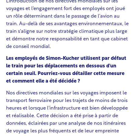
L'introduction de nos directives mondiales sur les
voyages et l'engagement fort des employés ont joué
un rôle déterminant dans le passage de l'avion au
train. Au-delà de ses avantages environnementaux, le
train s'aligne sur notre stratégie climatique plus large
et démontre notre responsabilité en tant que cabinet
de conseil mondial.
Les employés de Simon-Kucher utilisent par défaut
le train pour les déplacements en dessous d'un
certain seuil. Pourriez-vous détailler cette mesure
et comment elle a été décidée ?
Nos directives mondiales sur les voyages imposent le
transport ferroviaire pour les trajets de moins de trois
heures et lorsque l'infrastructure est bien développée
et réalisable. Cette décision a été prise à partir de
données, éclairées par une analyse de nos itinéraires
de voyage les plus fréquents et de leur empreinte