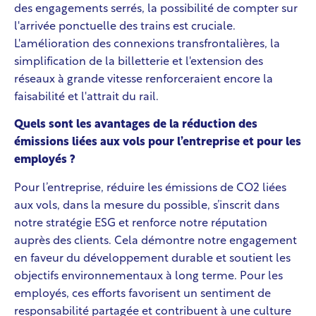
des engagements serrés, la possibilité de compter sur
l'arrivée ponctuelle des trains est cruciale.
L'amélioration des connexions transfrontalières, la
simplification de la billetterie et l'extension des
réseaux à grande vitesse renforceraient encore la
faisabilité et l'attrait du rail.
Quels sont les avantages de la réduction des
émissions liées aux vols pour l’entreprise et pour les
employés ?
Pour l’entreprise, réduire les émissions de CO2 liées
aux vols, dans la mesure du possible, s’inscrit dans
notre stratégie ESG et renforce notre réputation
auprès des clients. Cela démontre notre engagement
en faveur du développement durable et soutient les
objectifs environnementaux à long terme. Pour les
employés, ces efforts favorisent un sentiment de
responsabilité partagée et contribuent à une culture