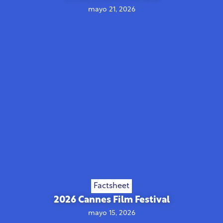
mayo 21, 2026
Factsheet
2026 Cannes Film Festival
mayo 15, 2026