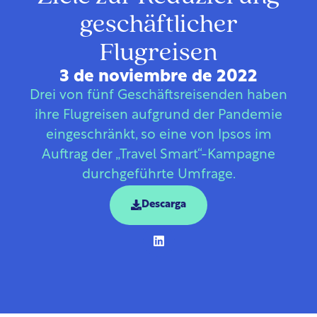
geschäftlicher
Flugreisen
3 de noviembre de 2022
Drei von fünf Geschäftsreisenden haben
ihre Flugreisen aufgrund der Pandemie
eingeschränkt, so eine von Ipsos im
Auftrag der „Travel Smart“-Kampagne
durchgeführte Umfrage.
Descarga