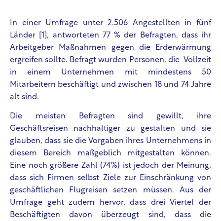
In einer Umfrage unter 2.506 Angestellten in fünf
Länder [1]
, antworteten 77 % der Befragten, dass ihr
Arbeitgeber Maßnahmen gegen die Erderwärmung
ergreifen sollte. Befragt wurden Personen, die Vollzeit
in einem Unternehmen mit mindestens 50
Mitarbeitern beschäftigt und zwischen 18 und 74 Jahre
alt sind.
Die meisten Befragten sind gewillt, ihre
Geschäftsreisen nachhaltiger zu gestalten und sie
glauben, dass sie die Vorgaben ihres Unternehmens in
diesem Bereich maßgeblich mitgestalten können.
Eine noch größere Zahl (74%) ist jedoch der Meinung,
dass sich Firmen selbst Ziele zur Einschränkung von
geschäftlichen Flugreisen setzen müssen. Aus der
Umfrage geht zudem hervor, dass drei Viertel der
Beschäftigten davon überzeugt sind, dass die