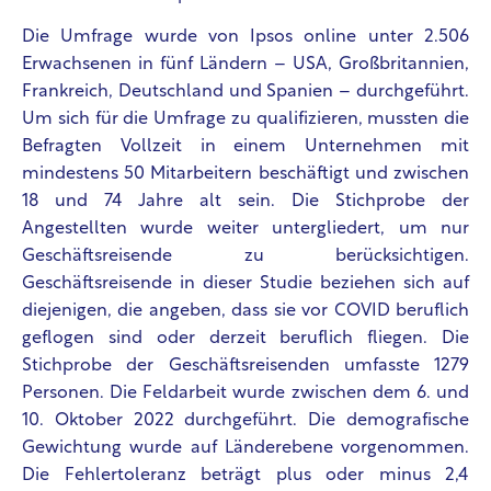
Die Umfrage wurde von Ipsos online unter 2.506
Erwachsenen in fünf Ländern – USA, Großbritannien,
Frankreich, Deutschland und Spanien – durchgeführt.
Um sich für die Umfrage zu qualifizieren, mussten die
Befragten Vollzeit in einem Unternehmen mit
mindestens 50 Mitarbeitern beschäftigt und zwischen
18 und 74 Jahre alt sein. Die Stichprobe der
Angestellten wurde weiter untergliedert, um nur
Geschäftsreisende zu berücksichtigen.
Geschäftsreisende in dieser Studie beziehen sich auf
diejenigen, die angeben, dass sie vor COVID beruflich
geflogen sind oder derzeit beruflich fliegen. Die
Stichprobe der Geschäftsreisenden umfasste 1279
Personen. Die Feldarbeit wurde zwischen dem 6. und
10. Oktober 2022 durchgeführt. Die demografische
Gewichtung wurde auf Länderebene vorgenommen.
Die Fehlertoleranz beträgt plus oder minus 2,4