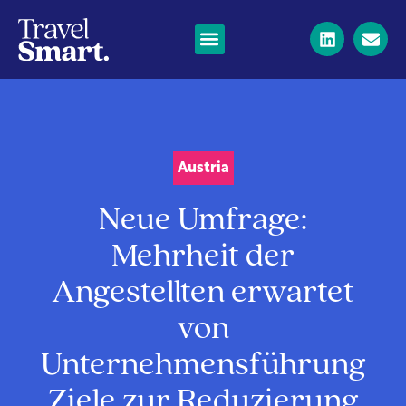
Austria
Neue Umfrage:
Mehrheit der
Angestellten erwartet
von
Unternehmensführung
Ziele zur Reduzierung