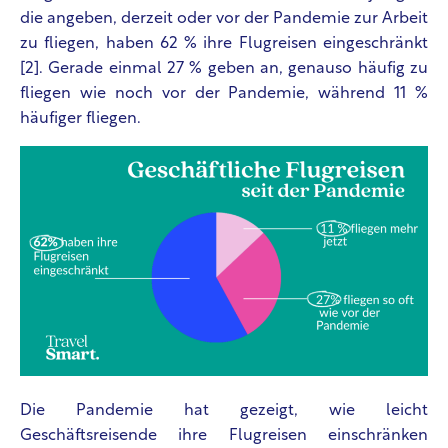
die angeben, derzeit oder vor der Pandemie zur Arbeit
zu fliegen,
haben 62 % ihre Flugreisen eingeschränkt
[2]. Gerade einmal 27 % geben an, genauso häufig zu
fliegen wie noch vor der Pandemie, während 11 %
häufiger fliegen.
Die Pandemie hat gezeigt, wie leicht
Geschäftsreisende ihre Flugreisen einschränken