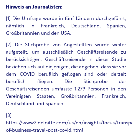
Hinweis an Journalisten:
[1]
Die Umfrage wurde in fünf Ländern durchgeführt,
nämlich in Frankreich, Deutschland, Spanien,
Großbritannien und den USA.
[2] Die Stichprobe von Angestellten wurde weiter
aufgeteilt, um ausschließlich Geschäftsreisende zu
berücksichtigen. Geschäftsreisende in dieser Studie
beziehen sich auf diejenigen, die angeben, dass sie vor
dem COVID beruflich geflogen sind oder derzeit
beruflich fliegen. Die Stichprobe der
Geschäftsreisenden umfasste 1.279 Personen in den
Vereinigten Staaten, Großbritannien, Frankreich,
Deutschland und Spanien.
[3]
https://www2.deloitte.com/us/en/insights/focus/transp
of-business-travel-post-covid.html