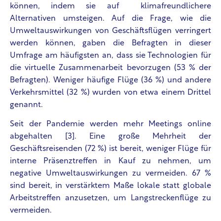
können, indem sie auf klimafreundlichere
Alternativen umsteigen. Auf die Frage, wie die
Umweltauswirkungen von Geschäftsflügen verringert
werden können, gaben die Befragten in dieser
Umfrage am häufigsten an, dass sie Technologien für
die virtuelle Zusammenarbeit bevorzugen (53 % der
Befragten). Weniger häufige Flüge (36 %) und andere
Verkehrsmittel (32 %) wurden von etwa einem Drittel
genannt.
Seit der Pandemie werden mehr Meetings online
abgehalten [3].
Eine große Mehrheit der
Geschäftsreisenden (72 %) ist bereit, weniger Flüge für
interne Präsenztreffen in Kauf zu nehmen, um
negative Umweltauswirkungen zu vermeiden. 67 %
sind bereit, in verstärktem Maße lokale statt globale
Arbeitstreffen anzusetzen, um Langstreckenflüge zu
vermeiden.