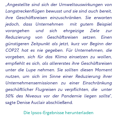
„
Angestellte sind sich der Umweltauswirkungen von
Langstreckenflügen bewusst und sie sind auch bereit,
ihre Geschäftsreisen einzuschränken. Sie erwarten
jedoch, dass Unternehmen mit gutem Beispiel
vorangehen und sich ehrgeizige Ziele zur
Reduzierung von Geschäftsreisen setzen. Einen
günstigeren Zeitpunkt als jetzt, kurz vor Beginn der
COP27, hat es nie gegeben. Für Unternehmen, die
vorgeben, sich für das Klima einsetzen zu wollen,
empfiehlt es sich, als allererstes ihre Geschäftsreisen
unter die Lupe nehmen. Sie sollten diesen Moment
nutzen, um sich im Sinne einer Reduzierung ihrer
Unternehmensemissionen zu einer Einschränkung
geschäftlicher Flugreisen zu verpflichten, die unter
50% des Niveaus vor der Pandemie liegen sollte
“,
sagte Denise Auclair abschließend.
Die Ipsos-Ergebnisse herunterladen