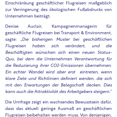
Einschränkung geschäftlicher Flugreisen maßgeblich
zur Verringerung des ökologischen Fußabdrucks von
Unternehmen beiträgt.
Denise Auclair, Kampagnenmanagerin für
geschäftliche Flugreisen bei Transport & Environment,
sagte: „
Die bisherigen Muster bei geschäftlichen
Flugreisen haben sich verändert, und die
Beschäftigten wünschen sich einen neuen Status-
Quo, bei dem die Unternehmen Verantwortung für
die Reduzierung ihrer CO2-Emissionen übernehmen.
Ein echter Wandel wird aber erst eintreten, wenn
klare Ziele und Richtlinien definiert werden, die sich
mit den Erwartungen der Belegschaft decken. Dies
kann auch die Attraktivität des Arbeitgebers steigern.
“
Die Umfrage zeigt ein wachsendes Bewusstsein dafür,
dass das aktuell geringe Ausmaß an geschäftlichen
Flugreisen beibehalten werden muss. Von denjenigen,