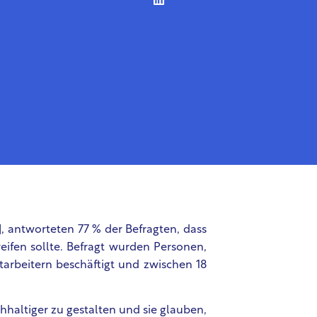
]
, antworteten 77 % der Befragten, dass
fen sollte. Befragt wurden Personen,
arbeitern beschäftigt und zwischen 18
chhaltiger zu gestalten und sie glauben,