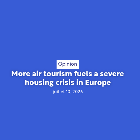
Opinion
More air tourism fuels a severe
housing crisis in Europe
juillet 10, 2026