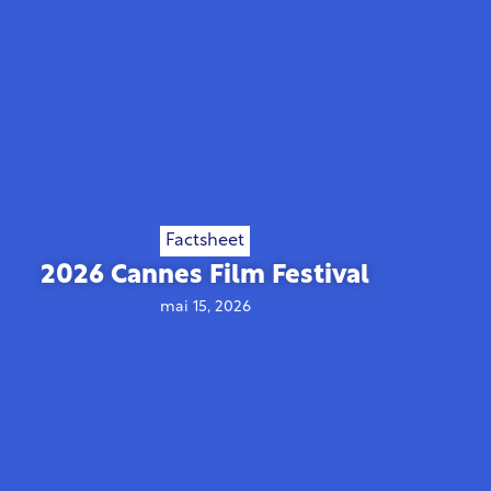
Factsheet
2026 Cannes Film Festival
mai 15, 2026