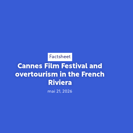
Factsheet
Cannes Film Festival and
overtourism in the French
Riviera
mai 21, 2026