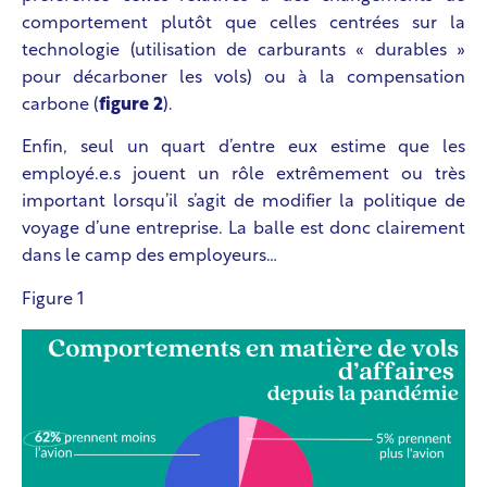
comportement plutôt que celles centrées sur la
technologie (utilisation de carburants « durables »
pour décarboner les vols) ou à la compensation
carbone (
figure 2
).
Enfin, seul un quart d’entre eux estime que les
employé.e.s jouent un rôle extrêmement ou très
important lorsqu’il s’agit de modifier la politique de
voyage d’une entreprise. La balle est donc clairement
dans le camp des employeurs…
Figure 1