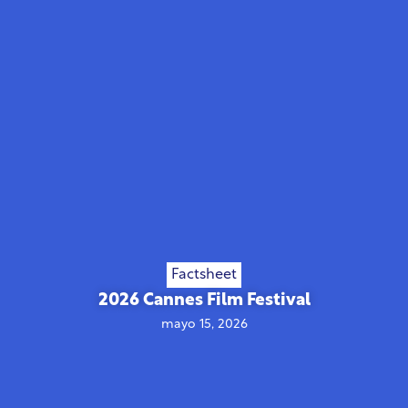
Factsheet
2026 Cannes Film Festival
mayo 15, 2026