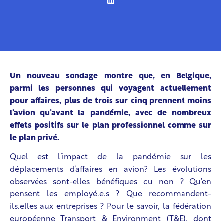
Un nouveau sondage montre que, en Belgique,
parmi les personnes qui voyagent actuellement
pour affaires, plus de trois sur cinq prennent moins
l’avion qu’avant la pandémie, avec de nombreux
effets positifs sur le plan professionnel comme sur
le plan privé.
Quel est l’impact de la pandémie sur les
déplacements d’affaires en avion? Les évolutions
observées sont-elles bénéfiques ou non ? Qu’en
pensent les employé.e.s ? Que recommandent-
ils.elles aux entreprises ? Pour le savoir, la fédération
européenne Transport & Environment (T&E), dont