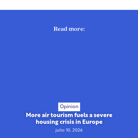
Read more:
Opinion
More air tourism fuels a severe
housing crisis in Europe
julio 10, 2026