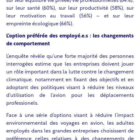
sur leur équilibre vie privée/vie professionnelles (64%),
sur leur santé (60%), sur leur productivité (58%), sur
leur motivation au travail (56%) – et sur leur
empreinte écologique (66%).
L’option préférée des employé.e.s : les changements
de comportement
L’enquête révèle qu’une forte majorité des personnes
interrogées estime que les entreprises doivent jouer
un rôle important dans la lutte contre le changement
climatique, notamment en fixant des objectifs et en
adoptant des politiques visant à réduire les niveaux
d’utilisation de l’avion pour les déplacements
professionels.
Face à une série d’options visant à réduire l’impact
environnemental des voyages en avion, les adultes
employés dans les grandes entreprises choisissent de
préférence celles relatives à des changements de