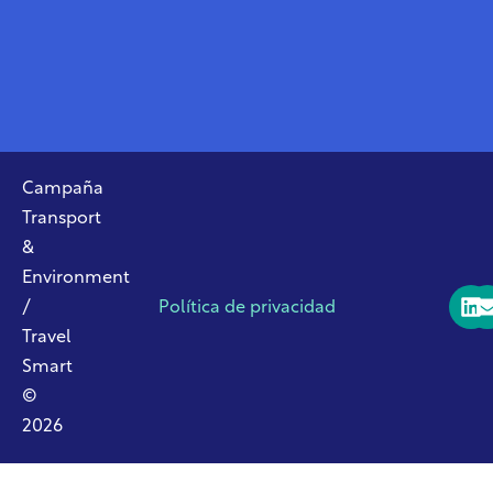
Campaña
Transport
&
Environment
/
Política de privacidad
Travel
Smart
©
2026