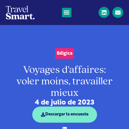
Bélgica
Voyages d’affaires:
voler moins, travailler
mieux
4 de julio de 2023
Descargar la encuesta