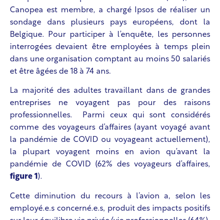
Canopea est membre, a chargé Ipsos de réaliser un
sondage dans plusieurs pays européens, dont la
Belgique. Pour participer à l’enquête, les personnes
interrogées devaient être employées à temps plein
dans une organisation comptant au moins 50 salariés
et être âgées de 18 à 74 ans.
La majorité des adultes travaillant dans de grandes
entreprises ne voyagent pas pour des raisons
professionnelles. Parmi ceux qui sont considérés
comme des voyageurs d’affaires (ayant voyagé avant
la pandémie de COVID ou voyageant actuellement),
la plupart voyagent moins en avion qu’avant la
pandémie de COVID (62% des voyageurs d’affaires,
figure 1
).
Cette diminution du recours à l’avion a, selon les
employé.e.s concerné.e.s, produit des impacts positifs