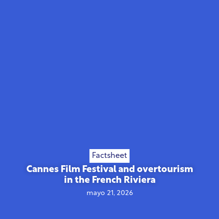
Factsheet
Cannes Film Festival and overtourism
in the French Riviera
mayo 21, 2026