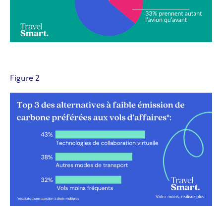
Figure 2