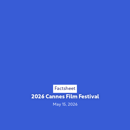
Factsheet
2026 Cannes Film Festival
May 15, 2026