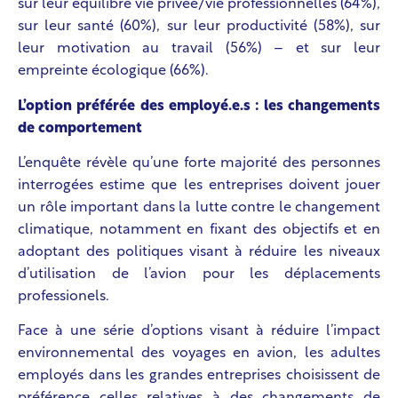
sur leur équilibre vie privée/vie professionnelles (64%),
sur leur santé (60%), sur leur productivité (58%), sur
leur motivation au travail (56%) – et sur leur
empreinte écologique (66%).
L’option préférée des employé.e.s : les changements
de comportement
L’enquête révèle qu’une forte majorité des personnes
interrogées estime que les entreprises doivent jouer
un rôle important dans la lutte contre le changement
climatique, notamment en fixant des objectifs et en
adoptant des politiques visant à réduire les niveaux
d’utilisation de l’avion pour les déplacements
professionels.
Face à une série d’options visant à réduire l’impact
environnemental des voyages en avion, les adultes
employés dans les grandes entreprises choisissent de