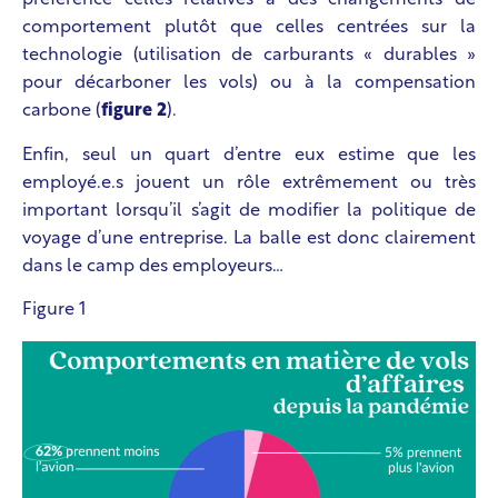
préférence celles relatives à des changements de
comportement plutôt que celles centrées sur la
technologie (utilisation de carburants « durables »
pour décarboner les vols) ou à la compensation
carbone (
figure 2
).
Enfin, seul un quart d’entre eux estime que les
employé.e.s jouent un rôle extrêmement ou très
important lorsqu’il s’agit de modifier la politique de
voyage d’une entreprise. La balle est donc clairement
dans le camp des employeurs…
Figure 1