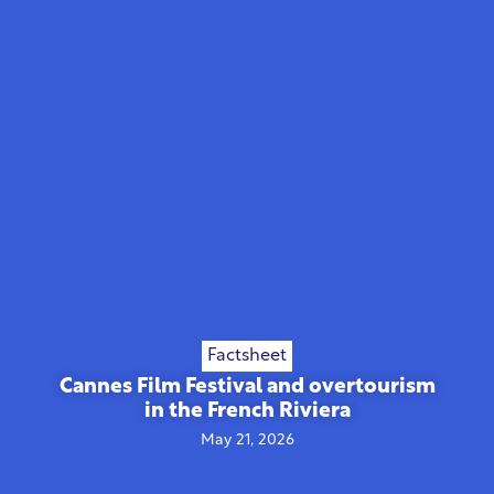
Factsheet
Cannes Film Festival and overtourism
in the French Riviera
May 21, 2026