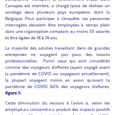
Canopea est membre, a chargé Ipsos de réaliser un
sondage dans plusieurs pays européens, dont la
Belgique. Pour participer à l’enquête, les personnes
interrogées devaient être employées à temps plein
dans une organisation comptant au moins 50 salariés
et être âgées de 18 à 74 ans.
La majorité des adultes travaillant dans de grandes
entreprises ne voyagent pas pour des raisons
professionnelles. Parmi ceux qui sont considérés
comme des voyageurs d’affaires (ayant voyagé avant
la pandémie de COVID ou voyageant actuellement),
la plupart voyagent moins en avion qu’avant la
pandémie de COVID (62% des voyageurs d’affaires,
figure 1
).
Cette diminution du recours à l’avion a, selon les
employé.e.s concerné.e.s, produit des impacts positifs