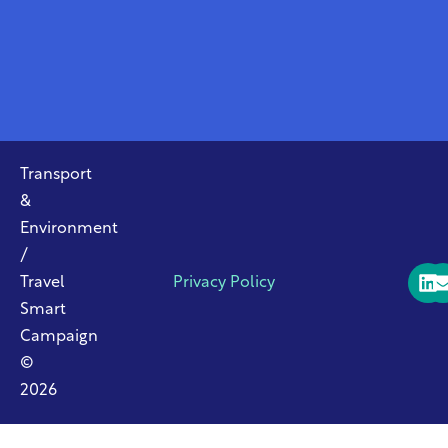
Transport
&
Environment
/
Travel
Privacy Policy
Smart
Campaign
©
2026