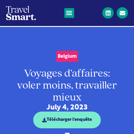
Belgium
Voyages d’affaires:
voler moins, travailler
mieux
July 4, 2023
Télécharger l'enquête