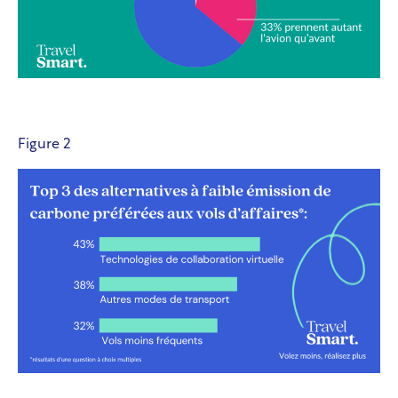
Figure 2