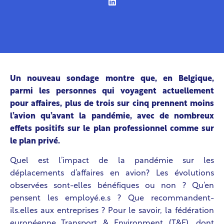
Un nouveau sondage montre que, en Belgique,
parmi les personnes qui voyagent actuellement
pour affaires, plus de trois sur cinq prennent moins
l’avion qu’avant la pandémie, avec de nombreux
effets positifs sur le plan professionnel comme sur
le plan privé.
Quel est l’impact de la pandémie sur les
déplacements d’affaires en avion? Les évolutions
observées sont-elles bénéfiques ou non ? Qu’en
pensent les employé.e.s ? Que recommandent-
ils.elles aux entreprises ? Pour le savoir, la fédération
européenne Transport & Environment (T&E), dont