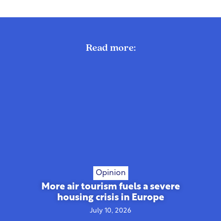
Read more:
Opinion
More air tourism fuels a severe
housing crisis in Europe
July 10, 2026