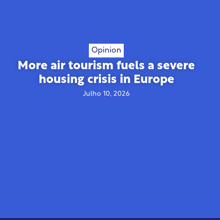
Opinion
More air tourism fuels a severe
housing crisis in Europe
Julho 10, 2026