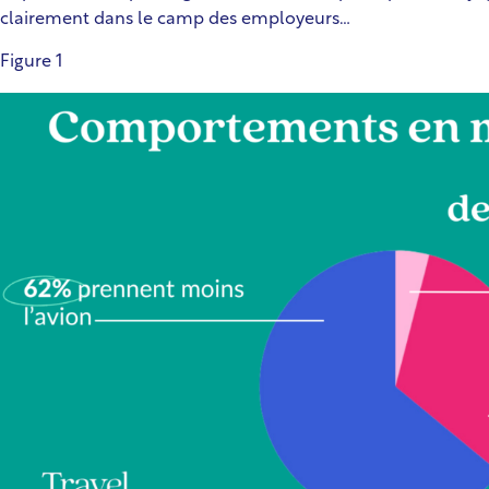
clairement dans le camp des employeurs…
Figure 1