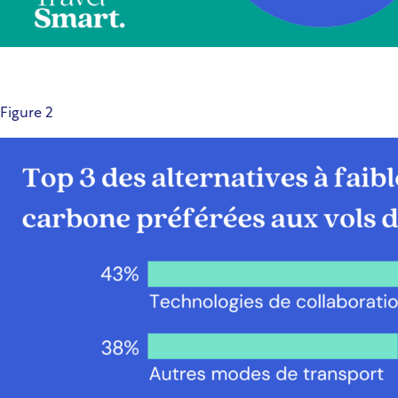
Figure 2