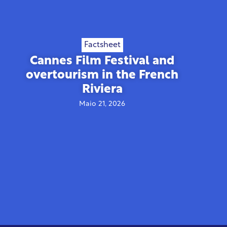
Factsheet
Cannes Film Festival and
overtourism in the French
Riviera
Maio 21, 2026