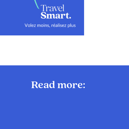
Read more: