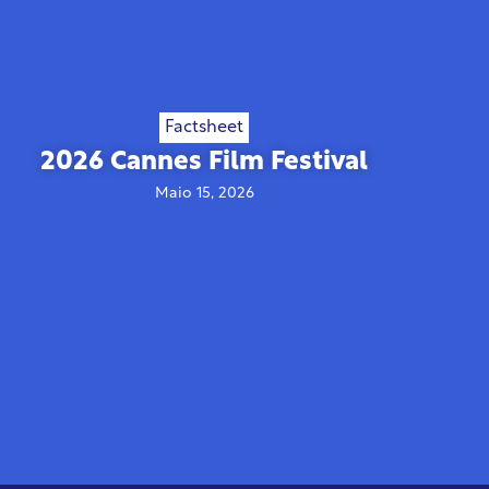
Factsheet
2026 Cannes Film Festival
Maio 15, 2026