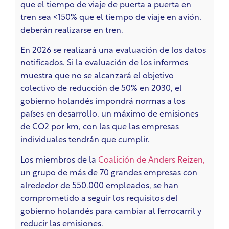
que el tiempo de viaje de puerta a puerta en
tren sea <150% que el tiempo de viaje en avión,
deberán realizarse en tren.
En 2026 se realizará una evaluación de los datos
notificados. Si la evaluación de los informes
muestra que no se alcanzará el objetivo
colectivo de reducción de 50% en 2030, el
gobierno holandés impondrá normas a los
países en desarrollo.
un máximo de emisiones
de CO2 por km,
con las que las empresas
individuales tendrán que cumplir.
Los miembros de la
Coalición de Anders Reizen,
un grupo de más de 70 grandes empresas con
alrededor de 550.000 empleados,
se han
comprometido a seguir los requisitos del
gobierno holandés para cambiar al ferrocarril y
reducir las emisiones.