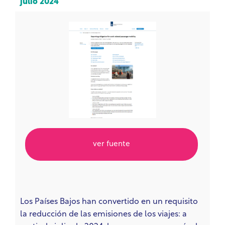
julio 2024
ver fuente
Los Países Bajos han convertido en un requisito
la reducción de las emisiones de los viajes: a