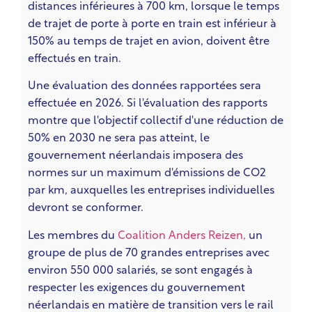
distances inférieures à 700 km, lorsque le temps
de trajet de porte à porte en train est inférieur à
150% au temps de trajet en avion, doivent être
effectués en train.
Une évaluation des données rapportées sera
effectuée en 2026. Si l'évaluation des rapports
montre que l'objectif collectif d'une réduction de
50% en 2030 ne sera pas atteint, le
gouvernement néerlandais imposera des
normes sur
un maximum d'émissions de CO2
par km,
auxquelles les entreprises individuelles
devront se conformer.
Les membres du
Coalition Anders Reizen,
un
groupe de plus de 70 grandes entreprises avec
environ 550 000 salariés,
se sont engagés à
respecter les exigences du gouvernement
néerlandais en matière de transition vers le rail