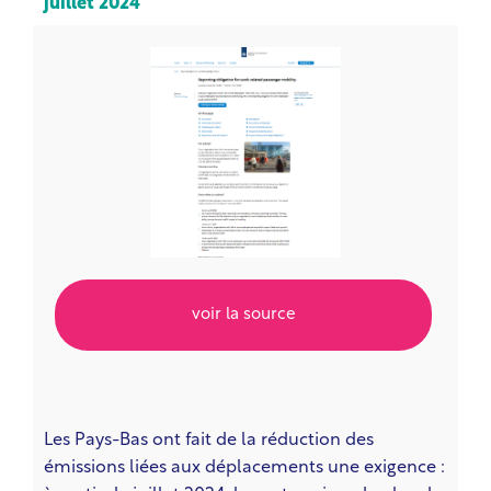
juillet 2024
voir la source
Les Pays-Bas ont fait de la réduction des
émissions liées aux déplacements une exigence :