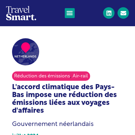
,
Réduction des émissions
Air-rail
L'accord climatique des Pays-
Bas impose une réduction des
émissions liées aux voyages
d'affaires
Gouvernement néerlandais