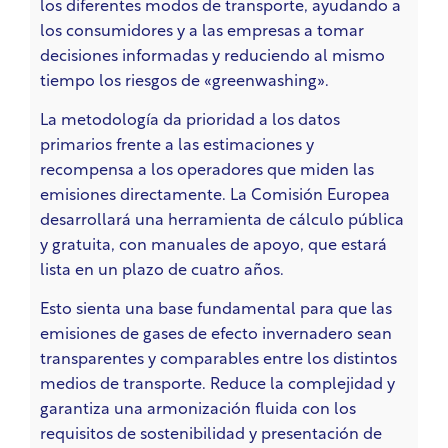
los diferentes modos de transporte, ayudando a
los consumidores y a las empresas a tomar
decisiones informadas y reduciendo al mismo
tiempo los riesgos de «greenwashing».
La metodología da prioridad a los datos
primarios frente a las estimaciones y
recompensa a los operadores que miden las
emisiones directamente. La Comisión Europea
desarrollará una herramienta de cálculo pública
y gratuita, con manuales de apoyo, que estará
lista en un plazo de cuatro años.
Esto sienta una base fundamental para que las
emisiones de gases de efecto invernadero sean
transparentes y comparables entre los distintos
medios de transporte. Reduce la complejidad y
garantiza una armonización fluida con los
requisitos de sostenibilidad y presentación de