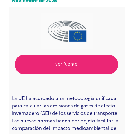
Noviembre de 2025
ver fuente
La UE ha acordado una metodología unificada
para calcular las emisiones de gases de efecto
invernadero (GEI) de los servicios de transporte.
Las nuevas normas tienen por objeto facilitar la
comparación del impacto medioambiental de