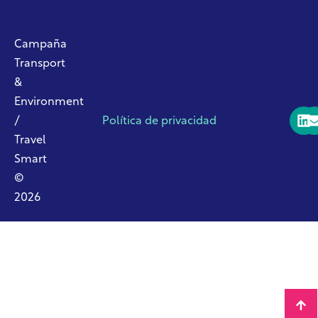
Campaña
Transport
&
Environment
/
Política de privacidad
Travel
Smart
©
2026