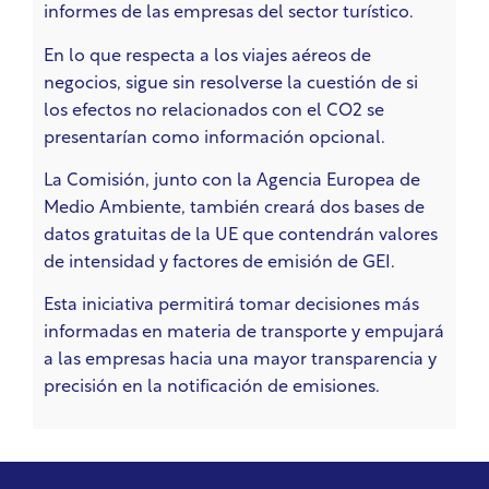
informes de las empresas del sector turístico.
En lo que respecta a los viajes aéreos de
negocios, sigue sin resolverse la cuestión de si
los efectos no relacionados con el CO2 se
presentarían como información opcional.
La Comisión, junto con la Agencia Europea de
Medio Ambiente, también creará dos bases de
datos gratuitas de la UE que contendrán valores
de intensidad y factores de emisión de GEI.
Esta iniciativa permitirá tomar decisiones más
informadas en materia de transporte y empujará
a las empresas hacia una mayor transparencia y
precisión en la notificación de emisiones.