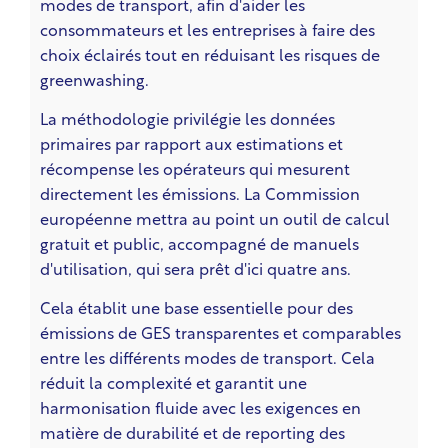
modes de transport, afin d'aider les
consommateurs et les entreprises à faire des
choix éclairés tout en réduisant les risques de
greenwashing.
La méthodologie privilégie les données
primaires par rapport aux estimations et
récompense les opérateurs qui mesurent
directement les émissions. La Commission
européenne mettra au point un outil de calcul
gratuit et public, accompagné de manuels
d'utilisation, qui sera prêt d'ici quatre ans.
Cela établit une base essentielle pour des
émissions de GES transparentes et comparables
entre les différents modes de transport. Cela
réduit la complexité et garantit une
harmonisation fluide avec les exigences en
matière de durabilité et de reporting des