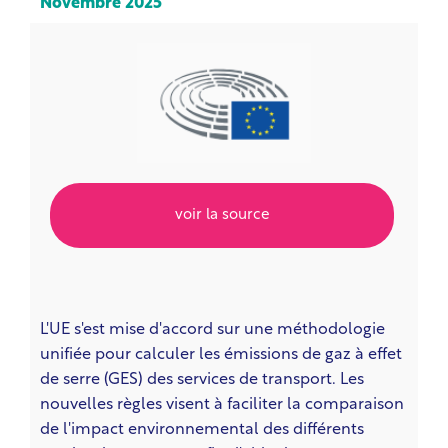
Novembre 2025
voir la source
L'UE s'est mise d'accord sur une méthodologie
unifiée pour calculer les émissions de gaz à effet
de serre (GES) des services de transport. Les
nouvelles règles visent à faciliter la comparaison
de l'impact environnemental des différents