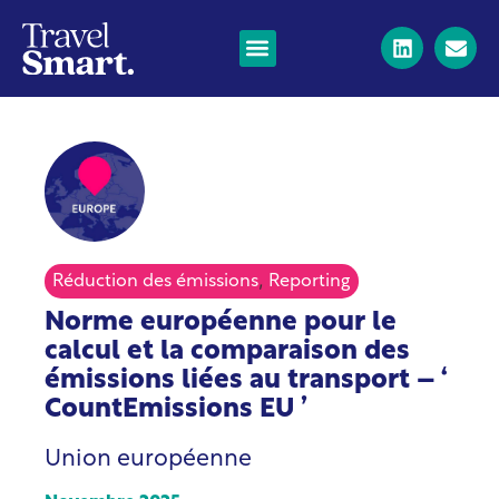
,
Réduction des émissions
Reporting
Norme européenne pour le
calcul et la comparaison des
émissions liées au transport – ‘
CountEmissions EU ’
Union européenne