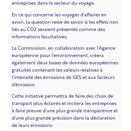
entreprises dans le secteur du voyage.
En ce qui concerne les voyages d'affaires en
avion, la question reste de savoir si les effets non
liés au CO2 seraient présentés comme des
informations facultatives.
La Commission, en collaboration avec l'Agence
européenne pour l'environnement, créera
également deux bases de données européennes
gratuites contenant les valeurs relatives à
l'intensité des émissions de GES et aux facteurs
d'émission.
Cette initiative permettra de faire des choix de
transport plus éclairés et incitera les entreprises
à faire preuve d'une plus grande transparence et
d'une plus grande précision dans la déclaration
de leurs émissions.