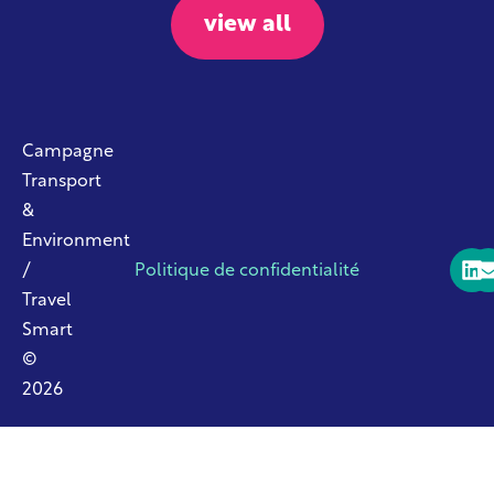
view all
Campagne
Transport
&
Environment
/
Politique de confidentialité
Travel
Smart
©
2026