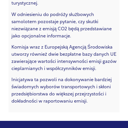
turystycznej.
W odniesieniu do podróży służbowych
samolotem pozostaje pytanie, czy skutki
niezwiązane z emisją CO2 będą przedstawiane
jako opcjonalne informacje.
Komisja wraz z Europejską Agencją Środowiska
utworzy również dwie bezpłatne bazy danych UE
zawierające wartości intensywności emisji gazów
cieplarnianych i współczynników emisji.
Inicjatywa ta pozwoli na dokonywanie bardziej
świadomych wyborów transportowych i skłoni
przedsiębiorstwa do większej przejrzystości i
dokładności w raportowaniu emisji.