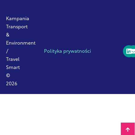
Kampania
Transport
&
Environment
/
Polityka prywatności
Travel
Smart
©
2026