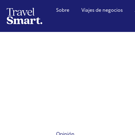
Sobre
Viajes de negocios
Opinión