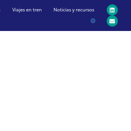
a
Viajes en tren
Noticias y recursos