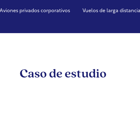
Aviones privados corporativos
Vuelos de larga distanci
Caso de estudio