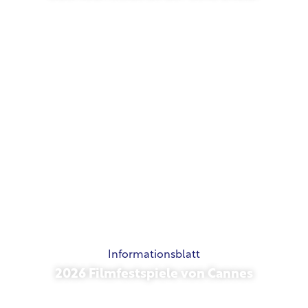
Mai 21, 2026
Informationsblatt
2026 Filmfestspiele von Cannes
Mai 15, 2026