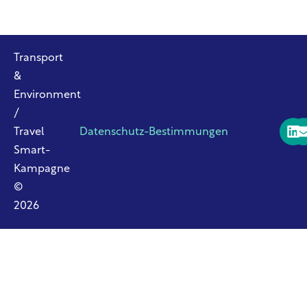
Transport
&
Environment
/
Travel
Datenschutz-Bestimmungen
Smart-
Kampagne
©
2026