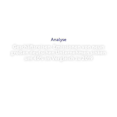
Analyse
Geschäftsreisen: Emissionen von neun
großen deutschen Unternehmen sinken
um 40% im Vergleich zu 2019
Oktober 27, 2025